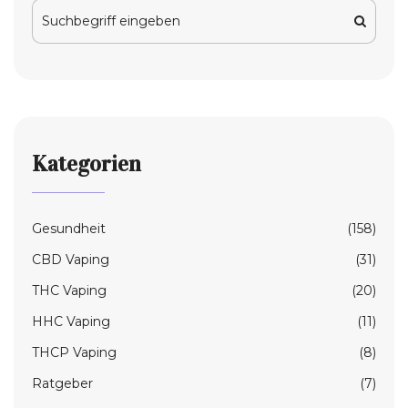
Kategorien
Gesundheit
(158)
CBD Vaping
(31)
THC Vaping
(20)
HHC Vaping
(11)
THCP Vaping
(8)
Ratgeber
(7)