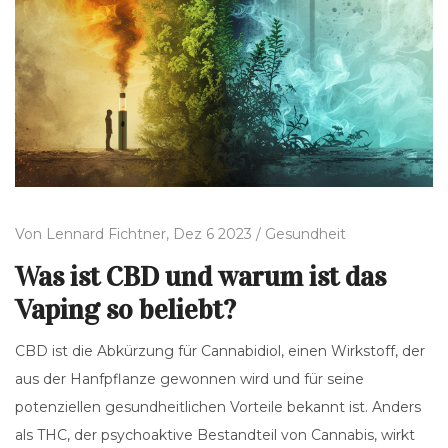
Von
Lennard Fichtner,
Dez 6 2023 /
Gesundheit
Was ist CBD und warum ist das
Vaping so beliebt?
CBD ist die Abkürzung für Cannabidiol, einen Wirkstoff, der
aus der Hanfpflanze gewonnen wird und für seine
potenziellen gesundheitlichen Vorteile bekannt ist. Anders
als THC, der psychoaktive Bestandteil von Cannabis, wirkt