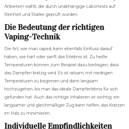
Anbietern wählt, die durch unabhängige Labortests auf
Reinheit und Stärke geprüft wurden.
Die Bedeutung der richtigen
Vaping-Technik
Die Art, wie man vaped, kann ebenfalls Einfluss darauf
haben, wie hart oder sanft das Erlebnis ist. Zu heiße
Temperaturen können zum Beispiel dazu beitragen, dass
das Dampfen kratzig wird. Es ist ratsam, mit niedrigen
Temperaturen zu beginnen und dann langsam
hochzugehen, bis man das ideale Dampferlebnis für sich
gefunden hat. Auch das richtige Inhalieren ist wichtig; ein
langsamer und gleichmäßiger Zug kann helfen, das Kratzen
im Hals zu minimieren.
Individuelle Empfindlichkeiten