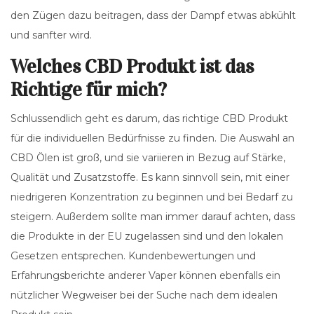
den Zügen dazu beitragen, dass der Dampf etwas abkühlt
und sanfter wird.
Welches CBD Produkt ist das
Richtige für mich?
Schlussendlich geht es darum, das richtige CBD Produkt
für die individuellen Bedürfnisse zu finden. Die Auswahl an
CBD Ölen ist groß, und sie variieren in Bezug auf Stärke,
Qualität und Zusatzstoffe. Es kann sinnvoll sein, mit einer
niedrigeren Konzentration zu beginnen und bei Bedarf zu
steigern. Außerdem sollte man immer darauf achten, dass
die Produkte in der EU zugelassen sind und den lokalen
Gesetzen entsprechen. Kundenbewertungen und
Erfahrungsberichte anderer Vaper können ebenfalls ein
nützlicher Wegweiser bei der Suche nach dem idealen