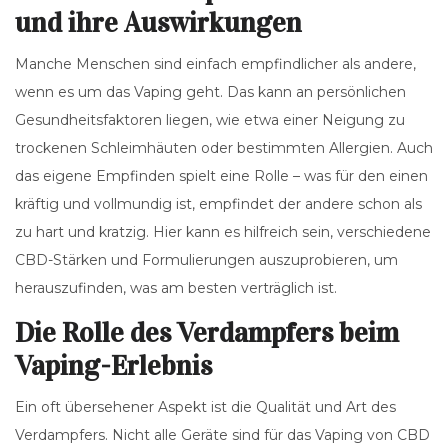
und ihre Auswirkungen
Manche Menschen sind einfach empfindlicher als andere,
wenn es um das Vaping geht. Das kann an persönlichen
Gesundheitsfaktoren liegen, wie etwa einer Neigung zu
trockenen Schleimhäuten oder bestimmten Allergien. Auch
das eigene Empfinden spielt eine Rolle – was für den einen
kräftig und vollmundig ist, empfindet der andere schon als
zu hart und kratzig. Hier kann es hilfreich sein, verschiedene
CBD-Stärken und Formulierungen auszuprobieren, um
herauszufinden, was am besten verträglich ist.
Die Rolle des Verdampfers beim
Vaping-Erlebnis
Ein oft übersehener Aspekt ist die Qualität und Art des
Verdampfers. Nicht alle Geräte sind für das Vaping von CBD