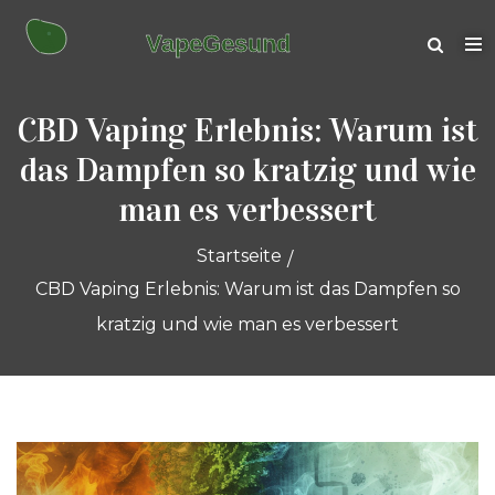
CBD Vaping Erlebnis: Warum ist
das Dampfen so kratzig und wie
man es verbessert
Startseite
CBD Vaping Erlebnis: Warum ist das Dampfen so
kratzig und wie man es verbessert