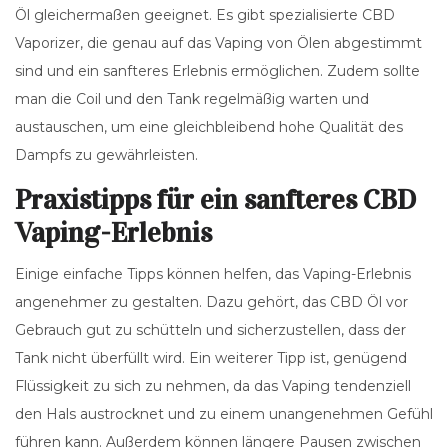
Öl gleichermaßen geeignet. Es gibt spezialisierte CBD
Vaporizer, die genau auf das Vaping von Ölen abgestimmt
sind und ein sanfteres Erlebnis ermöglichen. Zudem sollte
man die Coil und den Tank regelmäßig warten und
austauschen, um eine gleichbleibend hohe Qualität des
Dampfs zu gewährleisten.
Praxistipps für ein sanfteres CBD
Vaping-Erlebnis
Einige einfache Tipps können helfen, das Vaping-Erlebnis
angenehmer zu gestalten. Dazu gehört, das CBD Öl vor
Gebrauch gut zu schütteln und sicherzustellen, dass der
Tank nicht überfüllt wird. Ein weiterer Tipp ist, genügend
Flüssigkeit zu sich zu nehmen, da das Vaping tendenziell
den Hals austrocknet und zu einem unangenehmen Gefühl
führen kann. Außerdem können längere Pausen zwischen