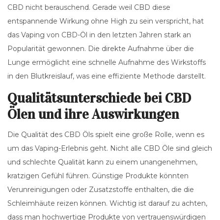
CBD nicht berauschend. Gerade weil CBD diese
entspannende Wirkung ohne High zu sein verspricht, hat
das Vaping von CBD-Öl in den letzten Jahren stark an
Popularität gewonnen. Die direkte Aufnahme über die
Lunge ermöglicht eine schnelle Aufnahme des Wirkstoffs
in den Blutkreislauf, was eine effiziente Methode darstellt.
Qualitätsunterschiede bei CBD
Ölen und ihre Auswirkungen
Die Qualität des CBD Öls spielt eine große Rolle, wenn es
um das Vaping-Erlebnis geht. Nicht alle CBD Öle sind gleich
und schlechte Qualität kann zu einem unangenehmen,
kratzigen Gefühl führen. Günstige Produkte könnten
Verunreinigungen oder Zusatzstoffe enthalten, die die
Schleimhäute reizen können. Wichtig ist darauf zu achten,
dass man hochwertige Produkte von vertrauenswürdigen