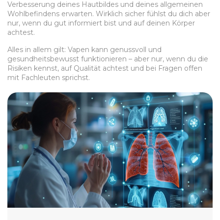
Verbesserung deines Hautbildes und deines allgemeinen
Wohlbefindens erwarten. Wirklich sicher fühlst du dich aber
nur, wenn du gut informiert bist und auf deinen Körper
achtest.
Alles in allem gilt: Vapen kann genussvoll und
gesundheitsbewusst funktionieren – aber nur, wenn du die
Risiken kennst, auf Qualität achtest und bei Fragen offen
mit Fachleuten sprichst.