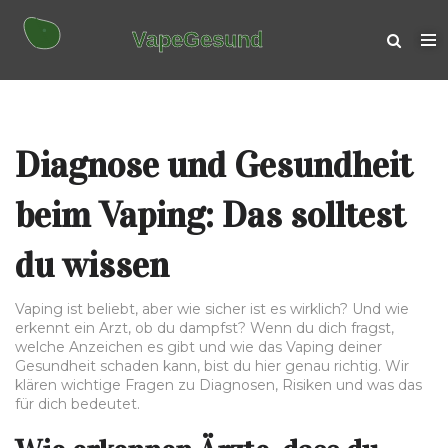
Diagnose und Gesundheit
beim Vaping: Das solltest
du wissen
Vaping ist beliebt, aber wie sicher ist es wirklich? Und wie
erkennt ein Arzt, ob du dampfst? Wenn du dich fragst,
welche Anzeichen es gibt und wie das Vaping deiner
Gesundheit schaden kann, bist du hier genau richtig. Wir
klären wichtige Fragen zu Diagnosen, Risiken und was das
für dich bedeutet.