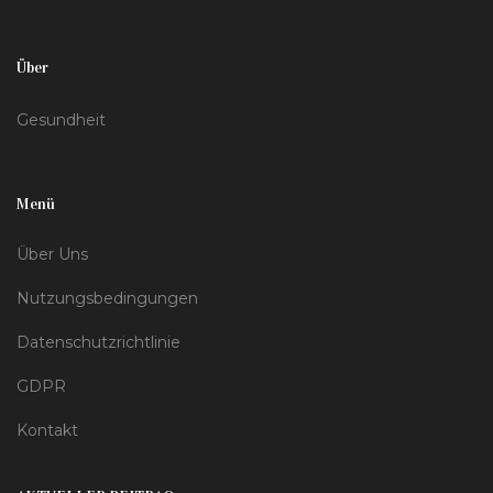
Über
Gesundheit
Menü
Über Uns
Nutzungsbedingungen
Datenschutzrichtlinie
GDPR
Kontakt