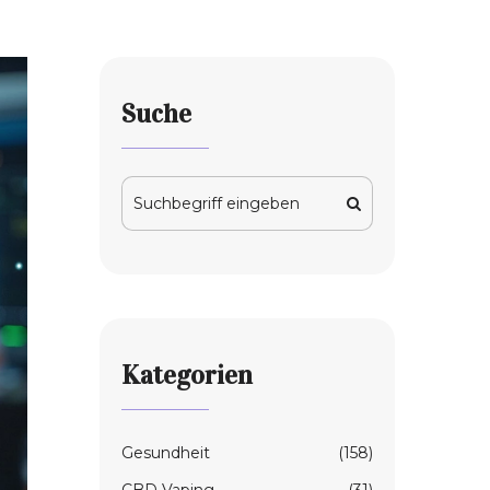
Suche
Kategorien
Gesundheit
(158)