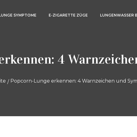
LUNGE SYMPTOME
E-ZIGARETTE ZÜGE
LUNGENWASSER 
erkennen: 4 Warnzeich
ite
Popcorn-Lunge erkennen: 4 Warnzeichen und S