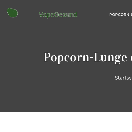
POPCORN-
Popcorn-Lunge 
Startse