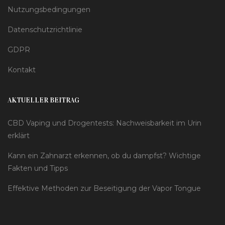
Nutzungsbedingungen
Datenschutzrichtlinie
GDPR
Kontakt
AKTUELLER BEITRAG
CBD Vaping und Drogentests: Nachweisbarkeit im Urin
erklärt
Kann ein Zahnarzt erkennen, ob du dampfst? Wichtige
Fakten und Tipps
Effektive Methoden zur Beseitigung der Vapor Tongue