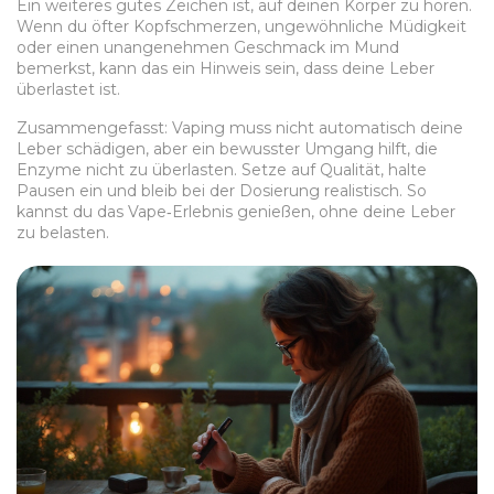
Ein weiteres gutes Zeichen ist, auf deinen Körper zu hören.
Wenn du öfter Kopfschmerzen, ungewöhnliche Müdigkeit
oder einen unangenehmen Geschmack im Mund
bemerkst, kann das ein Hinweis sein, dass deine Leber
überlastet ist.
Zusammengefasst: Vaping muss nicht automatisch deine
Leber schädigen, aber ein bewusster Umgang hilft, die
Enzyme nicht zu überlasten. Setze auf Qualität, halte
Pausen ein und bleib bei der Dosierung realistisch. So
kannst du das Vape‑Erlebnis genießen, ohne deine Leber
zu belasten.