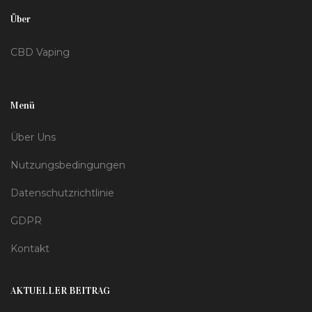
Über
CBD Vaping
Menü
Über Uns
Nutzungsbedingungen
Datenschutzrichtlinie
GDPR
Kontakt
AKTUELLER BEITRAG