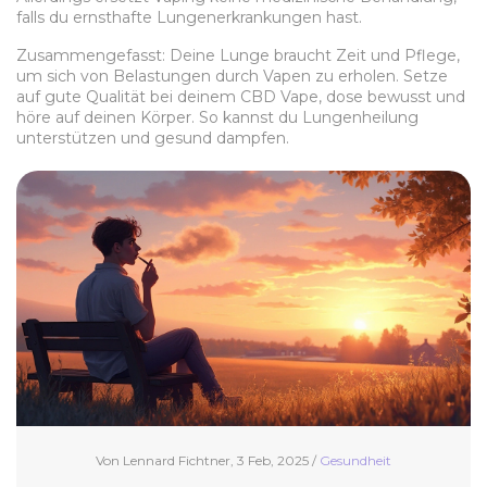
falls du ernsthafte Lungenerkrankungen hast.
Zusammengefasst: Deine Lunge braucht Zeit und Pflege,
um sich von Belastungen durch Vapen zu erholen. Setze
auf gute Qualität bei deinem CBD Vape, dose bewusst und
höre auf deinen Körper. So kannst du Lungenheilung
unterstützen und gesund dampfen.
Von Lennard Fichtner, 3 Feb, 2025 /
Gesundheit