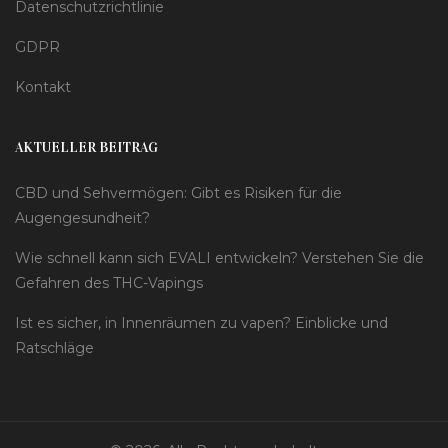
Datenschutzrichtlinie
GDPR
Kontakt
AKTUELLER BEITRAG
CBD und Sehvermögen: Gibt es Risiken für die
Augengesundheit?
Wie schnell kann sich EVALI entwickeln? Verstehen Sie die
Gefahren des THC-Vapings
Ist es sicher, in Innenräumen zu vapen? Einblicke und
Ratschläge