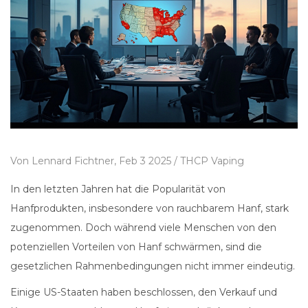
Von
Lennard Fichtner,
Feb 3 2025 /
THCP Vaping
In den letzten Jahren hat die Popularität von
Hanfprodukten, insbesondere von rauchbarem Hanf, stark
zugenommen. Doch während viele Menschen von den
potenziellen Vorteilen von Hanf schwärmen, sind die
gesetzlichen Rahmenbedingungen nicht immer eindeutig.
Einige US-Staaten haben beschlossen, den Verkauf und