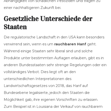
Abhängigkeit von schädlichen Pestiziden und tragen zu
einer nachhaltigeren Zukunft bei.
Gesetzliche Unterschiede der
Staaten
Die regulatorische Landschaft in den USA kann besonders
verwirrend sein, wenn es um
rauchbaren Hanf
geht.
Während einige Staaten sehr liberal sind und solche
Produkte unter bestimmten Auflagen erlauben, gibt es in
anderen Bundesstaaten sehr strenge Regelungen oder ein
vollständiges Verbot. Dies liegt oft an den
unterschiedlichen Interpretationen des
Landwirtschaftsgesetzes von 2018, das Hanf auf
Bundesebene legalisierte, jedoch den Staaten die
Möglichkeit gab, ihre eigenen Vorschriften zu erlassen.
Zum Beispiel ist in Louisiana der Verkauf von rauchbarem