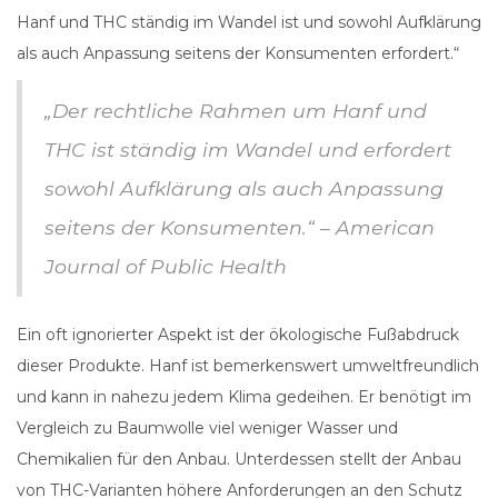
Hanf und THC ständig im Wandel ist und sowohl Aufklärung
als auch Anpassung seitens der Konsumenten erfordert.“
„Der rechtliche Rahmen um Hanf und
THC ist ständig im Wandel und erfordert
sowohl Aufklärung als auch Anpassung
seitens der Konsumenten.“ – American
Journal of Public Health
Ein oft ignorierter Aspekt ist der ökologische Fußabdruck
dieser Produkte. Hanf ist bemerkenswert umweltfreundlich
und kann in nahezu jedem Klima gedeihen. Er benötigt im
Vergleich zu Baumwolle viel weniger Wasser und
Chemikalien für den Anbau. Unterdessen stellt der Anbau
von THC-Varianten höhere Anforderungen an den Schutz