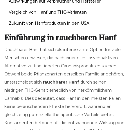
Auswirkungen auf Verbraucher und Hersteller
Vergleich von Hanf und THC-Varianten
Zukunft von Hanfprodukten in den USA
Einführung in rauchbaren Hanf
Rauchbarer Hanf hat sich als interessante Option für viele
Menschen erwiesen, die nach einer nicht-psychoaktiven
Alternative zu traditionellen Cannabisprodukten suchen.
Obwohl beide Pflanzenarten derselben Familie angehören,
unterscheidet sich
rauchbarer Hanf
durch seinen
niedrigen THC-Gehalt erheblich von herkömmlichem
Cannabis. Dies bedeutet, dass Hanf in den meisten Fällen
keine berauschenden Effekte hervorruft, während er
gleichzeitig potenzielle therapeutische Vorteile bietet.
Konsumenten betonen oft die entspannende Wirkung von