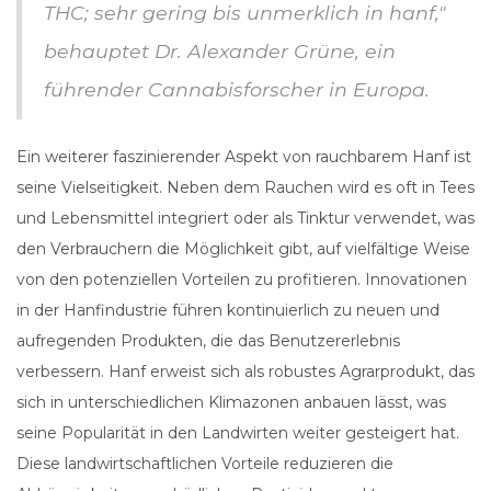
THC; sehr gering bis unmerklich in hanf,"
behauptet Dr. Alexander Grüne, ein
führender Cannabisforscher in Europa.
Ein weiterer faszinierender Aspekt von rauchbarem Hanf ist
seine Vielseitigkeit. Neben dem Rauchen wird es oft in Tees
und Lebensmittel integriert oder als Tinktur verwendet, was
den Verbrauchern die Möglichkeit gibt, auf vielfältige Weise
von den potenziellen Vorteilen zu profitieren. Innovationen
in der Hanfindustrie führen kontinuierlich zu neuen und
aufregenden Produkten, die das Benutzererlebnis
verbessern. Hanf erweist sich als robustes Agrarprodukt, das
sich in unterschiedlichen Klimazonen anbauen lässt, was
seine Popularität in den Landwirten weiter gesteigert hat.
Diese landwirtschaftlichen Vorteile reduzieren die