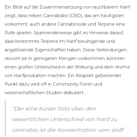
Ein Blick auf die Zusammensetzung von rauchbarem Hanf
zeigt, dass neben Cannabidiol (CBD), das am häufigsten
vorkommt, auch andere Cannabinoide und Terpene eine
Rolle spielen. Spannenderweise gibt es Hinweise darauf,
dass bestimmte Terpene im Hanf beruhigende und
angstlösende Eigenschaften haben. Diese Verbindungen,
obwohl sie in geringeren Mengen vorkommen, könnten
einen großen Unterschied in der Wirkung und dem Aroma
von Hanfprodukten machen. Ein Respekt gebietender
Punkt dazu wird oft in Community-Foren und
wissenschaftlichen Studien diskutiert.
"Der eine kurzer Satz über den
wesentlichen Unterschied von hanf zu
cannabis ist die Konzentration vom stoff