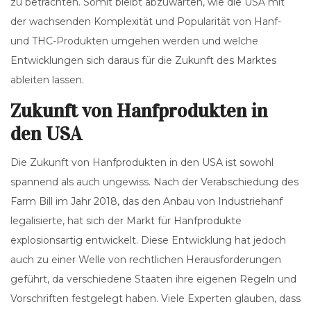
zu betrachten. Somit bleibt abzuwarten, wie die USA mit
der wachsenden Komplexität und Popularität von Hanf-
und THC-Produkten umgehen werden und welche
Entwicklungen sich daraus für die Zukunft des Marktes
ableiten lassen.
Zukunft von Hanfprodukten in
den USA
Die Zukunft von Hanfprodukten in den USA ist sowohl
spannend als auch ungewiss. Nach der Verabschiedung des
Farm Bill im Jahr 2018, das den Anbau von Industriehanf
legalisierte, hat sich der Markt für Hanfprodukte
explosionsartig entwickelt. Diese Entwicklung hat jedoch
auch zu einer Welle von rechtlichen Herausforderungen
geführt, da verschiedene Staaten ihre eigenen Regeln und
Vorschriften festgelegt haben. Viele Experten glauben, dass