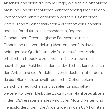
Abschließend bleibt die große Frage, wie sich die öffentliche
Meinung und die rechtlichen Rahmenbedingungen in den
kommenden Jahren entwickeln werden. Es gibt einen
klaren Trend zu einer stärkeren Akzeptanz von Cannabis-
und Hanfprodukten, insbesondere in jüngeren
Generationen. Technologische Fortschritte in der
Produktion und Veredelung könnten ebenfalls dazu
beitragen, die Qualität und Vielfalt der auf dem Markt
erhältlichen Produkte zu erhöhen. Das Streben nach
nachhaltigen Praktiken in der Landwirtschaft könnte auch
den Anbau und die Produktion von Industriehanf fördern,
da die Pflanze als umweltfreundliche Option bekannt ist.
Da sich die rechtlichen und sozialen Landschaften
weiterentwickeln, bleibt die Zukunft von
Hanfprodukten
in den USA ein spannendes Feld voller Möglichkeiten und
Herausforderungen. Die Änderungen in den USA könnten