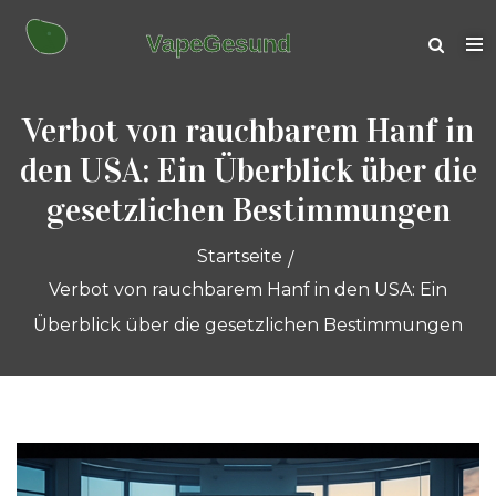
Verbot von rauchbarem Hanf in
den USA: Ein Überblick über die
gesetzlichen Bestimmungen
Startseite
Verbot von rauchbarem Hanf in den USA: Ein
Überblick über die gesetzlichen Bestimmungen