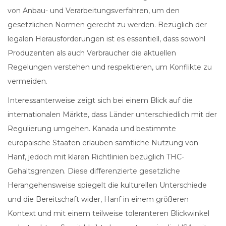
von Anbau- und Verarbeitungsverfahren, um den
gesetzlichen Normen gerecht zu werden. Bezüglich der
legalen Herausforderungen ist es essentiell, dass sowohl
Produzenten als auch Verbraucher die aktuellen
Regelungen verstehen und respektieren, um Konflikte zu
vermeiden.
Interessanterweise zeigt sich bei einem Blick auf die
internationalen Märkte, dass Länder unterschiedlich mit der
Regulierung umgehen. Kanada und bestimmte
europäische Staaten erlauben sämtliche Nutzung von
Hanf, jedoch mit klaren Richtlinien bezüglich THC-
Gehaltsgrenzen. Diese differenzierte gesetzliche
Herangehensweise spiegelt die kulturellen Unterschiede
und die Bereitschaft wider, Hanf in einem größeren
Kontext und mit einem teilweise toleranteren Blickwinkel