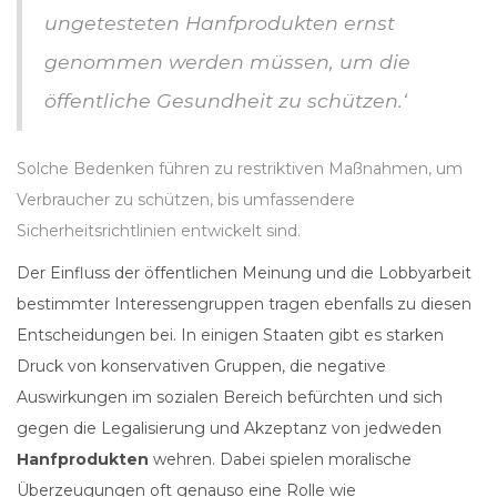
ungetesteten Hanfprodukten ernst
genommen werden müssen, um die
öffentliche Gesundheit zu schützen.‘
Solche Bedenken führen zu restriktiven Maßnahmen, um
Verbraucher zu schützen, bis umfassendere
Sicherheitsrichtlinien entwickelt sind.
Der Einfluss der öffentlichen Meinung und die Lobbyarbeit
bestimmter Interessengruppen tragen ebenfalls zu diesen
Entscheidungen bei. In einigen Staaten gibt es starken
Druck von konservativen Gruppen, die negative
Auswirkungen im sozialen Bereich befürchten und sich
gegen die Legalisierung und Akzeptanz von jedweden
Hanfprodukten
wehren. Dabei spielen moralische
Überzeugungen oft genauso eine Rolle wie