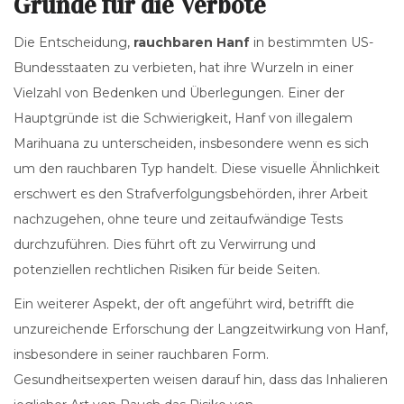
Gründe für die Verbote
Die Entscheidung,
rauchbaren Hanf
in bestimmten US-
Bundesstaaten zu verbieten, hat ihre Wurzeln in einer
Vielzahl von Bedenken und Überlegungen. Einer der
Hauptgründe ist die Schwierigkeit, Hanf von illegalem
Marihuana zu unterscheiden, insbesondere wenn es sich
um den rauchbaren Typ handelt. Diese visuelle Ähnlichkeit
erschwert es den Strafverfolgungsbehörden, ihrer Arbeit
nachzugehen, ohne teure und zeitaufwändige Tests
durchzuführen. Dies führt oft zu Verwirrung und
potenziellen rechtlichen Risiken für beide Seiten.
Ein weiterer Aspekt, der oft angeführt wird, betrifft die
unzureichende Erforschung der Langzeitwirkung von Hanf,
insbesondere in seiner rauchbaren Form.
Gesundheitsexperten weisen darauf hin, dass das Inhalieren