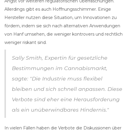
Angst vor weiteren regulatorischen Überraschungen.
Allerdings gibt es auch Hoffnungsschimmer. Einige
Hersteller nutzen diese Situation, um Innovationen zu
fördern, indem sie sich nach alternativen Anwendungen
von Hanf umsehen, die weniger kontrovers und rechtlich
weniger riskant sind.
Sally Smith, Expertin für gesetzliche
Bestimmungen im Cannabismarkt,
sagte: "Die Industrie muss flexibel
bleiben und sich schnell anpassen. Diese
Verbote sind eher eine Herausforderung
als ein unüberwindbares Hindernis."
In vielen Fällen haben die Verbote die Diskussionen über