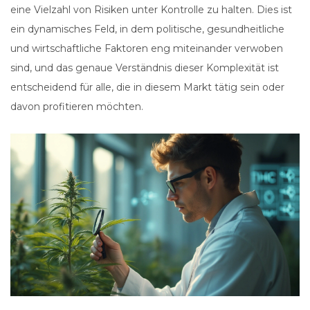
eine Vielzahl von Risiken unter Kontrolle zu halten. Dies ist
ein dynamisches Feld, in dem politische, gesundheitliche
und wirtschaftliche Faktoren eng miteinander verwoben
sind, und das genaue Verständnis dieser Komplexität ist
entscheidend für alle, die in diesem Markt tätig sein oder
davon profitieren möchten.