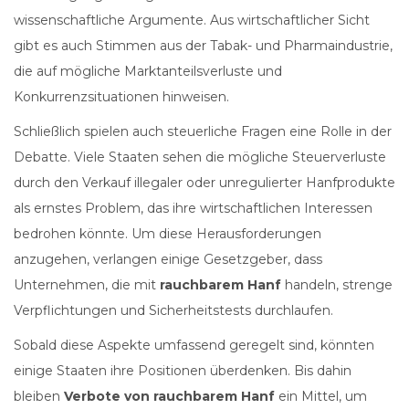
wissenschaftliche Argumente. Aus wirtschaftlicher Sicht
gibt es auch Stimmen aus der Tabak- und Pharmaindustrie,
die auf mögliche Marktanteilsverluste und
Konkurrenzsituationen hinweisen.
Schließlich spielen auch steuerliche Fragen eine Rolle in der
Debatte. Viele Staaten sehen die mögliche Steuerverluste
durch den Verkauf illegaler oder unregulierter Hanfprodukte
als ernstes Problem, das ihre wirtschaftlichen Interessen
bedrohen könnte. Um diese Herausforderungen
anzugehen, verlangen einige Gesetzgeber, dass
Unternehmen, die mit
rauchbarem Hanf
handeln, strenge
Verpflichtungen und Sicherheitstests durchlaufen.
Sobald diese Aspekte umfassend geregelt sind, könnten
einige Staaten ihre Positionen überdenken. Bis dahin
bleiben
Verbote von rauchbarem Hanf
ein Mittel, um