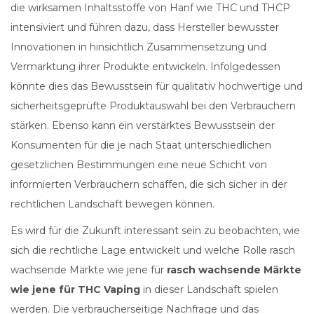
die wirksamen Inhaltsstoffe von Hanf wie THC und THCP
intensiviert und führen dazu, dass Hersteller bewusster
Innovationen in hinsichtlich Zusammensetzung und
Vermarktung ihrer Produkte entwickeln. Infolgedessen
könnte dies das Bewusstsein für qualitativ hochwertige und
sicherheitsgeprüfte Produktauswahl bei den Verbrauchern
stärken. Ebenso kann ein verstärktes Bewusstsein der
Konsumenten für die je nach Staat unterschiedlichen
gesetzlichen Bestimmungen eine neue Schicht von
informierten Verbrauchern schaffen, die sich sicher in der
rechtlichen Landschaft bewegen können.
Es wird für die Zukunft interessant sein zu beobachten, wie
sich die rechtliche Lage entwickelt und welche Rolle rasch
wachsende Märkte wie jene für
rasch wachsende Märkte
wie jene für THC Vaping
in dieser Landschaft spielen
werden. Die verbraucherseitige Nachfrage und das