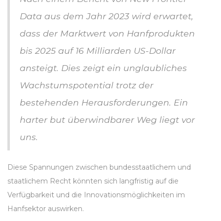
Data aus dem Jahr 2023 wird erwartet,
dass der Marktwert von Hanfprodukten
bis 2025 auf 16 Milliarden US-Dollar
ansteigt. Dies zeigt ein unglaubliches
Wachstumspotential trotz der
bestehenden Herausforderungen. Ein
harter but überwindbarer Weg liegt vor
uns.
Diese Spannungen zwischen bundesstaatlichem und
staatlichem Recht könnten sich langfristig auf die
Verfügbarkeit und die Innovationsmöglichkeiten im
Hanfsektor auswirken.