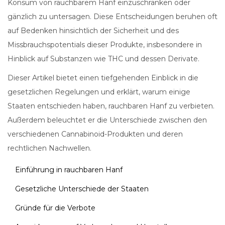
Konsum von rauchbarem Hanf einzuschränken oder
gänzlich zu untersagen. Diese Entscheidungen beruhen oft
auf Bedenken hinsichtlich der Sicherheit und des
Missbrauchspotentials dieser Produkte, insbesondere in
Hinblick auf Substanzen wie THC und dessen Derivate.
Dieser Artikel bietet einen tiefgehenden Einblick in die
gesetzlichen Regelungen und erklärt, warum einige
Staaten entschieden haben, rauchbaren Hanf zu verbieten.
Außerdem beleuchtet er die Unterschiede zwischen den
verschiedenen Cannabinoid-Produkten und deren
rechtlichen Nachwellen.
Einführung in rauchbaren Hanf
Gesetzliche Unterschiede der Staaten
Gründe für die Verbote