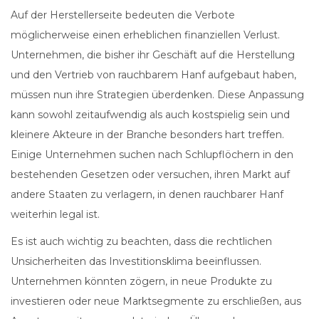
Auf der Herstellerseite bedeuten die Verbote
möglicherweise einen erheblichen finanziellen Verlust.
Unternehmen, die bisher ihr Geschäft auf die Herstellung
und den Vertrieb von rauchbarem Hanf aufgebaut haben,
müssen nun ihre Strategien überdenken. Diese Anpassung
kann sowohl zeitaufwendig als auch kostspielig sein und
kleinere Akteure in der Branche besonders hart treffen.
Einige Unternehmen suchen nach Schlupflöchern in den
bestehenden Gesetzen oder versuchen, ihren Markt auf
andere Staaten zu verlagern, in denen rauchbarer Hanf
weiterhin legal ist.
Es ist auch wichtig zu beachten, dass die rechtlichen
Unsicherheiten das Investitionsklima beeinflussen.
Unternehmen könnten zögern, in neue Produkte zu
investieren oder neue Marktsegmente zu erschließen, aus