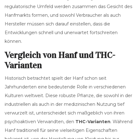
regulatorische Umfeld werden zusammen das Gesicht des
Hanfmarkts formen, und sowohl Verbraucher als auch
Hersteller müssen sich darauf einstellen, dass die
Entwicklungen schnell und unerwartet fortschreiten
können.
Vergleich von Hanf und THC-
Varianten
Historisch betrachtet spielt der Hanf schon seit
Jahrhunderten eine bedeutende Rolle in verschiedenen
Kulturen weltweit. Diese robuste Pflanze, die sowohl in der
industriellen als auch in der medizinischen Nutzung tief
verwurzelt ist, unterscheidet sich maßgeblich von ihren
psychoaktiven Verwandten, den
THC-Varianten
. Während
Hanf traditionell für seine vielseitigen Eigenschaften