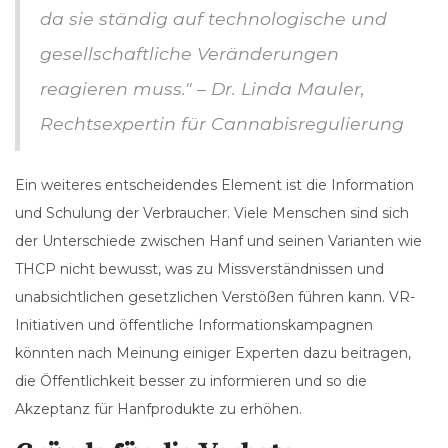
da sie ständig auf technologische und
gesellschaftliche Veränderungen
reagieren muss." – Dr. Linda Mauler,
Rechtsexpertin für Cannabisregulierung
Ein weiteres entscheidendes Element ist die Information
und Schulung der Verbraucher. Viele Menschen sind sich
der Unterschiede zwischen Hanf und seinen Varianten wie
THCP nicht bewusst, was zu Missverständnissen und
unabsichtlichen gesetzlichen Verstößen führen kann. VR-
Initiativen und öffentliche Informationskampagnen
könnten nach Meinung einiger Experten dazu beitragen,
die Öffentlichkeit besser zu informieren und so die
Akzeptanz für Hanfprodukte zu erhöhen.