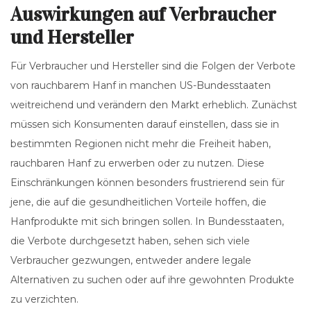
Auswirkungen auf Verbraucher
und Hersteller
Für Verbraucher und Hersteller sind die Folgen der Verbote
von rauchbarem Hanf in manchen US-Bundesstaaten
weitreichend und verändern den Markt erheblich. Zunächst
müssen sich Konsumenten darauf einstellen, dass sie in
bestimmten Regionen nicht mehr die Freiheit haben,
rauchbaren Hanf zu erwerben oder zu nutzen. Diese
Einschränkungen können besonders frustrierend sein für
jene, die auf die gesundheitlichen Vorteile hoffen, die
Hanfprodukte mit sich bringen sollen. In Bundesstaaten,
die Verbote durchgesetzt haben, sehen sich viele
Verbraucher gezwungen, entweder andere legale
Alternativen zu suchen oder auf ihre gewohnten Produkte
zu verzichten.