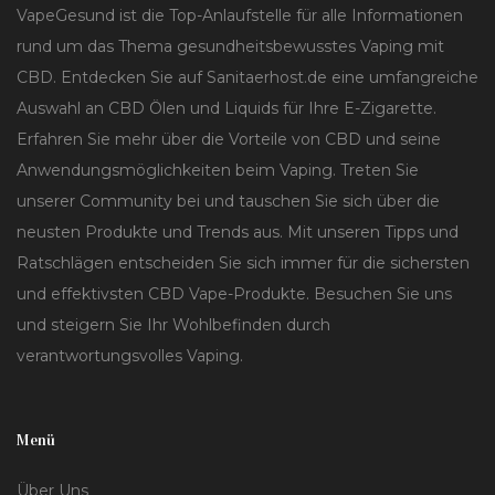
VapeGesund ist die Top-Anlaufstelle für alle Informationen
rund um das Thema gesundheitsbewusstes Vaping mit
CBD. Entdecken Sie auf Sanitaerhost.de eine umfangreiche
Auswahl an CBD Ölen und Liquids für Ihre E-Zigarette.
Erfahren Sie mehr über die Vorteile von CBD und seine
Anwendungsmöglichkeiten beim Vaping. Treten Sie
unserer Community bei und tauschen Sie sich über die
neusten Produkte und Trends aus. Mit unseren Tipps und
Ratschlägen entscheiden Sie sich immer für die sichersten
und effektivsten CBD Vape-Produkte. Besuchen Sie uns
und steigern Sie Ihr Wohlbefinden durch
verantwortungsvolles Vaping.
Menü
Über Uns