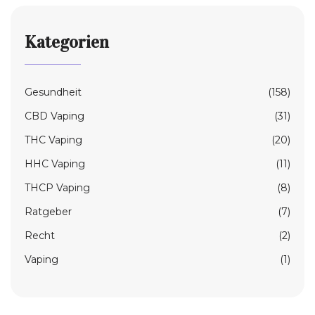
Kategorien
Gesundheit
(158)
CBD Vaping
(31)
THC Vaping
(20)
HHC Vaping
(11)
THCP Vaping
(8)
Ratgeber
(7)
Recht
(2)
Vaping
(1)