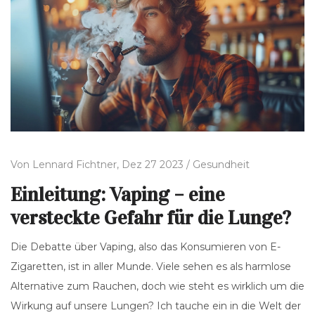
Von
Lennard Fichtner,
Dez 27 2023 /
Gesundheit
Einleitung: Vaping – eine
versteckte Gefahr für die Lunge?
Die Debatte über Vaping, also das Konsumieren von E-
Zigaretten, ist in aller Munde. Viele sehen es als harmlose
Alternative zum Rauchen, doch wie steht es wirklich um die
Wirkung auf unsere Lungen? Ich tauche ein in die Welt der