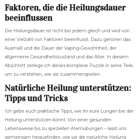
Faktoren, die die Heilungsdauer
beeinflussen
Die Heilungsdauer ist nicht bei jedem gleich und wird von
einer Vielzahl von Faktoren beeinflusst. Dazu gehören das
Ausmaß und die Dauer der Vaping-Gewohnheit, der
allgemeine Gesundheitszustand und das Alter. In diesem
Abschnitt zerlege ich dieses komplexe Puzzle in seine Teile,
um zu verstehen, wie sie zusammenspielen.
Natürliche Heilung unterstützen:
Tipps und Tricks
Ich gebe euch praktische Tipps, wie ihr eure Lungen bei der
Heilung unterstützen könnt. Von einer gesunden
Lebensweise bis zu speziellen Atemübungen – lasst uns
gemeinsam herausfinden, wie wir die natürliche Heilung