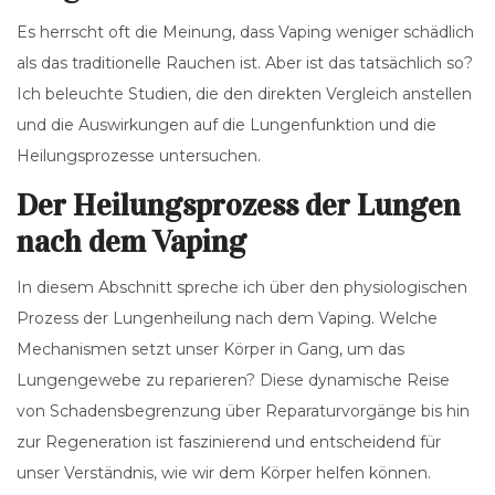
Es herrscht oft die Meinung, dass Vaping weniger schädlich
als das traditionelle Rauchen ist. Aber ist das tatsächlich so?
Ich beleuchte Studien, die den direkten Vergleich anstellen
und die Auswirkungen auf die Lungenfunktion und die
Heilungsprozesse untersuchen.
Der Heilungsprozess der Lungen
nach dem Vaping
In diesem Abschnitt spreche ich über den physiologischen
Prozess der Lungenheilung nach dem Vaping. Welche
Mechanismen setzt unser Körper in Gang, um das
Lungengewebe zu reparieren? Diese dynamische Reise
von Schadensbegrenzung über Reparaturvorgänge bis hin
zur Regeneration ist faszinierend und entscheidend für
unser Verständnis, wie wir dem Körper helfen können.