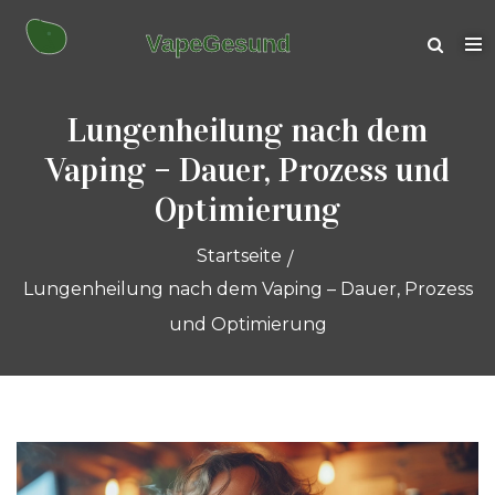
Lungenheilung nach dem
Vaping – Dauer, Prozess und
Optimierung
Startseite
Lungenheilung nach dem Vaping – Dauer, Prozess
und Optimierung