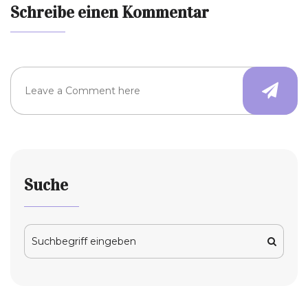
Schreibe einen Kommentar
Suche