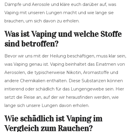
Dämpfe und Aerosole und kläre euch darüber auf, was
Vaping mit unseren Lungen macht und wie lange sie
brauchen, um sich davon zu erholen.
Was ist Vaping und welche Stoffe
sind betroffen?
Bevor wir uns mit der Heilung beschäftigen, muss klar sein,
was Vaping genau ist. Vaping beinhaltet das Einatmen von
Aerosolen, die typischerweise Nikotin, Aromastoffe und
andere Chemikalien enthalten. Diese Substanzen können
irritierend oder schädlich für das Lungengewebe sein. Hier
setzt die Reise an, auf der wir herausfinden werden, wie
lange sich unsere Lungen davon erholen.
Wie schädlich ist Vaping im
Vergleich zum Rauchen?