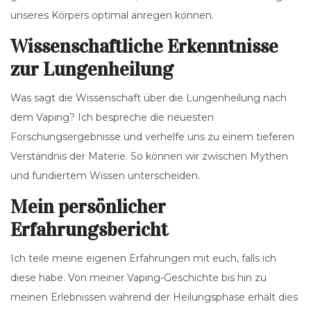
unseres Körpers optimal anregen können.
Wissenschaftliche Erkenntnisse
zur Lungenheilung
Was sagt die Wissenschaft über die Lungenheilung nach
dem Vaping? Ich bespreche die neuesten
Forschungsergebnisse und verhelfe uns zu einem tieferen
Verständnis der Materie. So können wir zwischen Mythen
und fundiertem Wissen unterscheiden.
Mein persönlicher
Erfahrungsbericht
Ich teile meine eigenen Erfahrungen mit euch, falls ich
diese habe. Von meiner Vaping-Geschichte bis hin zu
meinen Erlebnissen während der Heilungsphase erhält dies