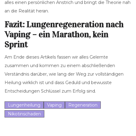
alles einen persönlichen Anstrich und bringt die Theorie nah
an die Realität heran.
Fazit: Lungenregeneration nach
Vaping – ein Marathon, kein
Sprint
Am Ende dieses Artikels fassen wir alles Gelernte
zusammen und kommen zu einem abschließenden
Verständnis darüber, wie lang der Weg zur vollständigen
Heilung wirklich ist und dass Geduld und bewusste
Entscheidungen Schlüssel zum Erfolg sind.
Lungenheilung
Vaping
Regeneration
Nikotinschaden