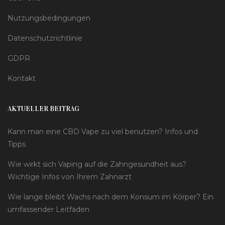
Nutzungsbedingungen
Datenschutzrichtlinie
GDPR
Kontakt
AKTUELLER BEITRAG
Kann man eine CBD Vape zu viel benutzen? Infos und
Tipps
Wie wirkt sich Vaping auf die Zahngesundheit aus?
Wichtige Infos von Ihrem Zahnarzt
Wie lange bleibt Wachs nach dem Konsum im Körper? Ein
umfassender Leitfaden