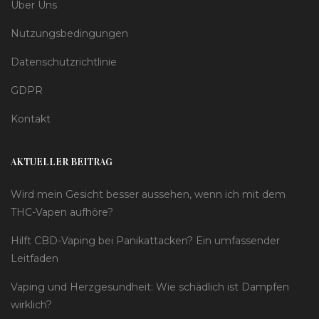
Über Uns
Nutzungsbedingungen
Datenschutzrichtlinie
GDPR
Kontakt
AKTUELLER BEITRAG
Wird mein Gesicht besser aussehen, wenn ich mit dem
THC-Vapen aufhöre?
Hilft CBD-Vaping bei Panikattacken? Ein umfassender
Leitfaden
Vaping und Herzgesundheit: Wie schädlich ist Dampfen
wirklich?