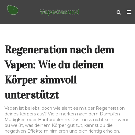
Regeneration nach dem
Vapen: Wie du deinen
Körper sinnvoll
unterstützt
Vapen ist beliebt, doch wie sieht es mit der Regeneration
deines Körpers aus? Viele merken nach dem Dampfen
Müdigkeit oder Hautprobleme. Das muss nicht sein – wenn
du weißt, was deinem Körper gut tut, kannst du die
negativen Effekte minimieren und dich richtig erholen.