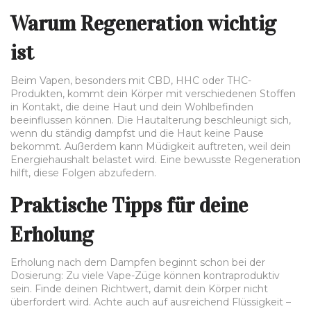
Warum Regeneration wichtig
ist
Beim Vapen, besonders mit CBD, HHC oder THC-
Produkten, kommt dein Körper mit verschiedenen Stoffen
in Kontakt, die deine Haut und dein Wohlbefinden
beeinflussen können. Die Hautalterung beschleunigt sich,
wenn du ständig dampfst und die Haut keine Pause
bekommt. Außerdem kann Müdigkeit auftreten, weil dein
Energiehaushalt belastet wird. Eine bewusste Regeneration
hilft, diese Folgen abzufedern.
Praktische Tipps für deine
Erholung
Erholung nach dem Dampfen beginnt schon bei der
Dosierung: Zu viele Vape-Züge können kontraproduktiv
sein. Finde deinen Richtwert, damit dein Körper nicht
überfordert wird. Achte auch auf ausreichend Flüssigkeit –