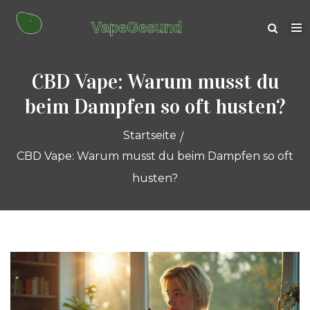
CBD Vape: Warum musst du
beim Dampfen so oft husten?
Startseite
CBD Vape: Warum musst du beim Dampfen so oft
husten?