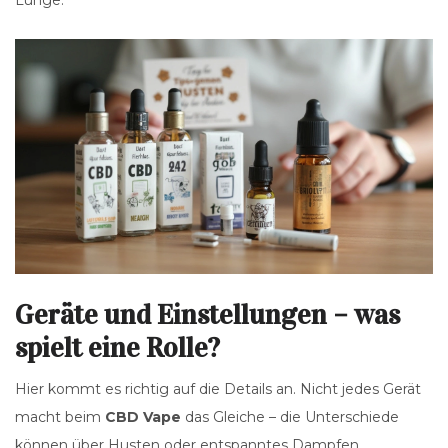
Lunge.
Geräte und Einstellungen – was
spielt eine Rolle?
Hier kommt es richtig auf die Details an. Nicht jedes Gerät
macht beim
CBD Vape
das Gleiche – die Unterschiede
können über Husten oder entspanntes Dampfen