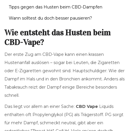
Tipps gegen das Husten beim CBD-Dampfen
Wann solltest du doch besser pausieren?
Wie entsteht das Husten beim
CBD-Vape?
Der erste Zug am CBD-Vape kann einen krassen
Hustenanfall auslösen – sogar bei Leuten, die Zigaretten
oder E-Zigaretten gewohnt sind. Hauptschuldiger: Wie der
Dampf im Hals und in den Bronchien ankommt. Anders als
Tabakrauch reizt der Dampf einige Bereiche besonders
schnell.
Das liegt vor allem an einer Sache:
CBD Vape
Liquids
enthalten oft Propylenglykol (PG) als Trägerstoff. PG sorgt
für mehr Dampf, schmeckt neutral, gibt aber ein