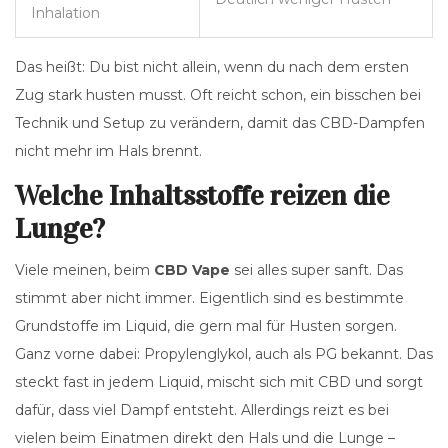
Inhalation
Das heißt: Du bist nicht allein, wenn du nach dem ersten
Zug stark husten musst. Oft reicht schon, ein bisschen bei
Technik und Setup zu verändern, damit das CBD-Dampfen
nicht mehr im Hals brennt.
Welche Inhaltsstoffe reizen die
Lunge?
Viele meinen, beim
CBD Vape
sei alles super sanft. Das
stimmt aber nicht immer. Eigentlich sind es bestimmte
Grundstoffe im Liquid, die gern mal für Husten sorgen.
Ganz vorne dabei: Propylenglykol, auch als PG bekannt. Das
steckt fast in jedem Liquid, mischt sich mit CBD und sorgt
dafür, dass viel Dampf entsteht. Allerdings reizt es bei
vielen beim Einatmen direkt den Hals und die Lunge –