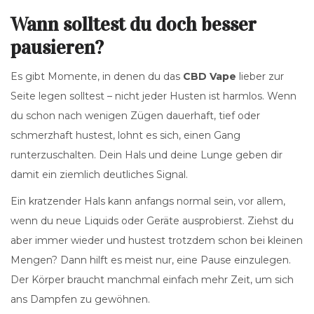
Wann solltest du doch besser
pausieren?
Es gibt Momente, in denen du das
CBD Vape
lieber zur
Seite legen solltest – nicht jeder Husten ist harmlos. Wenn
du schon nach wenigen Zügen dauerhaft, tief oder
schmerzhaft hustest, lohnt es sich, einen Gang
runterzuschalten. Dein Hals und deine Lunge geben dir
damit ein ziemlich deutliches Signal.
Ein kratzender Hals kann anfangs normal sein, vor allem,
wenn du neue Liquids oder Geräte ausprobierst. Ziehst du
aber immer wieder und hustest trotzdem schon bei kleinen
Mengen? Dann hilft es meist nur, eine Pause einzulegen.
Der Körper braucht manchmal einfach mehr Zeit, um sich
ans Dampfen zu gewöhnen.