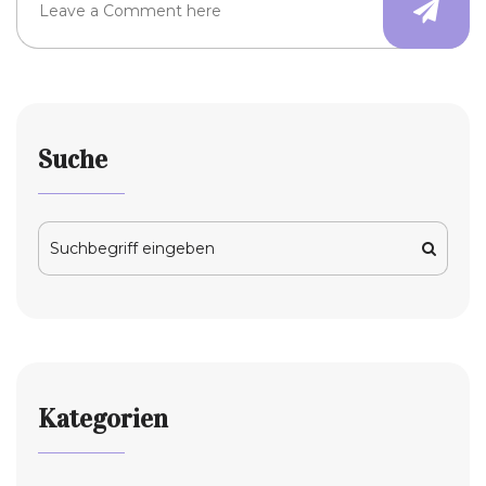
Suche
Kategorien