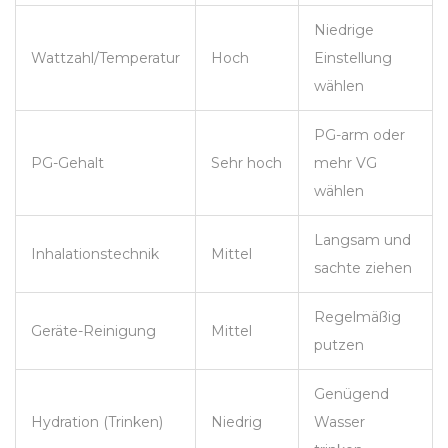
Niedrige
Wattzahl/Temperatur
Hoch
Einstellung
wählen
PG-arm oder
PG-Gehalt
Sehr hoch
mehr VG
wählen
Langsam und
Inhalationstechnik
Mittel
sachte ziehen
Regelmäßig
Geräte-Reinigung
Mittel
putzen
Genügend
Hydration (Trinken)
Niedrig
Wasser