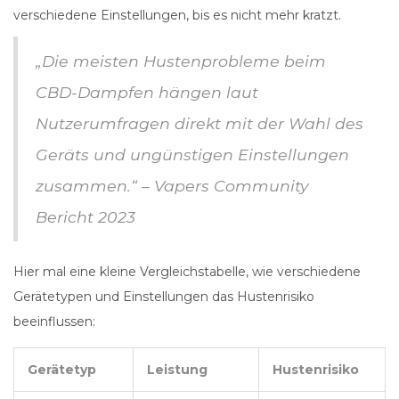
verschiedene Einstellungen, bis es nicht mehr kratzt.
„Die meisten Hustenprobleme beim
CBD-Dampfen hängen laut
Nutzerumfragen direkt mit der Wahl des
Geräts und ungünstigen Einstellungen
zusammen.“ – Vapers Community
Bericht 2023
Hier mal eine kleine Vergleichstabelle, wie verschiedene
Gerätetypen und Einstellungen das Hustenrisiko
beeinflussen:
Gerätetyp
Leistung
Hustenrisiko