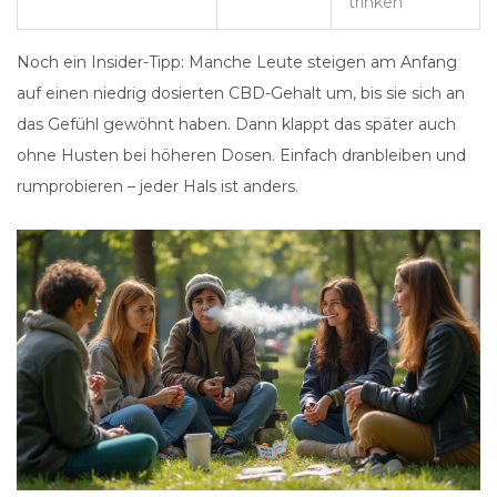
trinken
Noch ein Insider-Tipp: Manche Leute steigen am Anfang
auf einen niedrig dosierten CBD-Gehalt um, bis sie sich an
das Gefühl gewöhnt haben. Dann klappt das später auch
ohne Husten bei höheren Dosen. Einfach dranbleiben und
rumprobieren – jeder Hals ist anders.