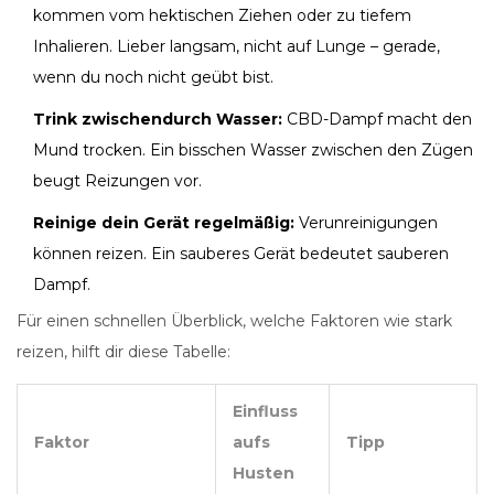
kommen vom hektischen Ziehen oder zu tiefem
Inhalieren. Lieber langsam, nicht auf Lunge – gerade,
wenn du noch nicht geübt bist.
Trink zwischendurch Wasser:
CBD-Dampf macht den
Mund trocken. Ein bisschen Wasser zwischen den Zügen
beugt Reizungen vor.
Reinige dein Gerät regelmäßig:
Verunreinigungen
können reizen. Ein sauberes Gerät bedeutet sauberen
Dampf.
Für einen schnellen Überblick, welche Faktoren wie stark
reizen, hilft dir diese Tabelle:
Einfluss
Faktor
aufs
Tipp
Husten