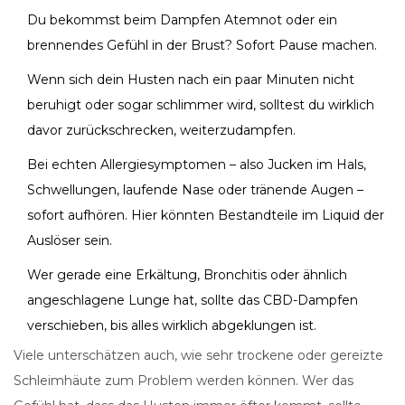
Du bekommst beim Dampfen Atemnot oder ein
brennendes Gefühl in der Brust? Sofort Pause machen.
Wenn sich dein Husten nach ein paar Minuten nicht
beruhigt oder sogar schlimmer wird, solltest du wirklich
davor zurückschrecken, weiterzudampfen.
Bei echten Allergiesymptomen – also Jucken im Hals,
Schwellungen, laufende Nase oder tränende Augen –
sofort aufhören. Hier könnten Bestandteile im Liquid der
Auslöser sein.
Wer gerade eine Erkältung, Bronchitis oder ähnlich
angeschlagene Lunge hat, sollte das CBD-Dampfen
verschieben, bis alles wirklich abgeklungen ist.
Viele unterschätzen auch, wie sehr trockene oder gereizte
Schleimhäute zum Problem werden können. Wer das