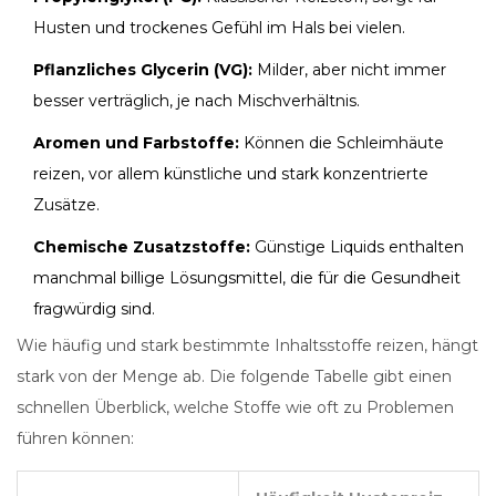
Husten und trockenes Gefühl im Hals bei vielen.
Pflanzliches Glycerin (VG):
Milder, aber nicht immer
besser verträglich, je nach Mischverhältnis.
Aromen und Farbstoffe:
Können die Schleimhäute
reizen, vor allem künstliche und stark konzentrierte
Zusätze.
Chemische Zusatzstoffe:
Günstige Liquids enthalten
manchmal billige Lösungsmittel, die für die Gesundheit
fragwürdig sind.
Wie häufig und stark bestimmte Inhaltsstoffe reizen, hängt
stark von der Menge ab. Die folgende Tabelle gibt einen
schnellen Überblick, welche Stoffe wie oft zu Problemen
führen können: