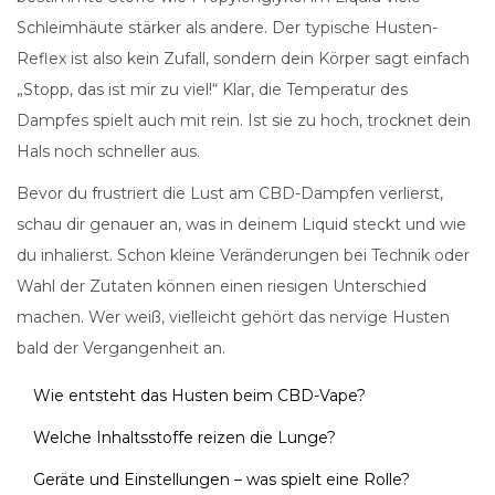
Schleimhäute stärker als andere. Der typische Husten-
Reflex ist also kein Zufall, sondern dein Körper sagt einfach
„Stopp, das ist mir zu viel!“ Klar, die Temperatur des
Dampfes spielt auch mit rein. Ist sie zu hoch, trocknet dein
Hals noch schneller aus.
Bevor du frustriert die Lust am CBD-Dampfen verlierst,
schau dir genauer an, was in deinem Liquid steckt und wie
du inhalierst. Schon kleine Veränderungen bei Technik oder
Wahl der Zutaten können einen riesigen Unterschied
machen. Wer weiß, vielleicht gehört das nervige Husten
bald der Vergangenheit an.
Wie entsteht das Husten beim CBD-Vape?
Welche Inhaltsstoffe reizen die Lunge?
Geräte und Einstellungen – was spielt eine Rolle?