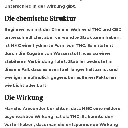
Unterschied in der Wirkung gibt.
Die chemische Struktur
Beginnen wir mit der Chemie. Während THC und CBD
unterschiedliche, aber verwandte Strukturen haben,
ist
HHC
eine hydrierte Form von THC. Es entsteht
durch die Zugabe von Wasserstoff, was zu einer
stabileren Verbindung führt. Stabiler bedeutet in
diesem Fall, dass es eventuell länger haltbar ist und
weniger empfindlich gegenüber äußeren Faktoren
wie Licht oder Luft.
Die Wirkung
Manche Anwender berichten, dass
HHC
eine mildere
psychoaktive Wirkung hat als THC. Es könnte den
Vorteil haben, dass man die entspannende Wirkung