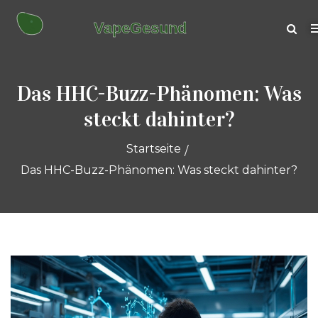
Das HHC-Buzz-Phänomen: Was
steckt dahinter?
Startseite
Das HHC-Buzz-Phänomen: Was steckt dahinter?