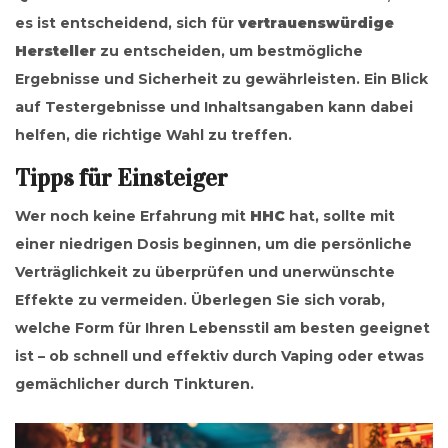
es ist entscheidend, sich für
vertrauenswürdige
Hersteller
zu entscheiden, um bestmögliche
Ergebnisse und Sicherheit zu gewährleisten. Ein Blick
auf Testergebnisse und Inhaltsangaben kann dabei
helfen, die richtige Wahl zu treffen.
Tipps für Einsteiger
Wer noch keine Erfahrung mit
HHC
hat, sollte mit
einer niedrigen Dosis beginnen, um die persönliche
Verträglichkeit zu überprüfen und unerwünschte
Effekte zu vermeiden. Überlegen Sie sich vorab,
welche Form für Ihren Lebensstil am besten geeignet
ist – ob schnell und effektiv durch Vaping oder etwas
gemächlicher durch Tinkturen.