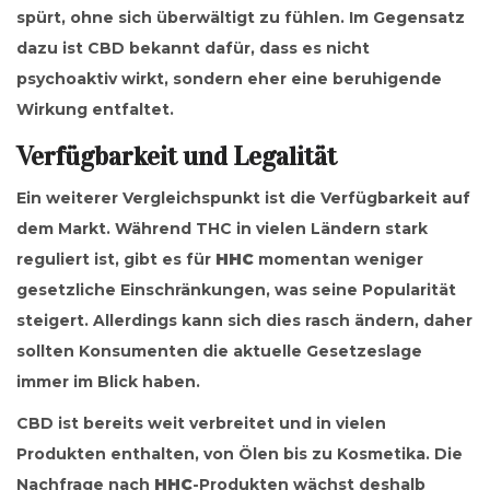
spürt, ohne sich überwältigt zu fühlen. Im Gegensatz
dazu ist CBD bekannt dafür, dass es nicht
psychoaktiv wirkt, sondern eher eine beruhigende
Wirkung entfaltet.
Verfügbarkeit und Legalität
Ein weiterer Vergleichspunkt ist die Verfügbarkeit auf
dem Markt. Während THC in vielen Ländern stark
reguliert ist, gibt es für
HHC
momentan weniger
gesetzliche Einschränkungen, was seine Popularität
steigert. Allerdings kann sich dies rasch ändern, daher
sollten Konsumenten die aktuelle Gesetzeslage
immer im Blick haben.
CBD ist bereits weit verbreitet und in vielen
Produkten enthalten, von Ölen bis zu Kosmetika. Die
Nachfrage nach
HHC
-Produkten wächst deshalb