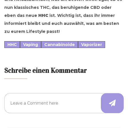
nun klassisches THC, das beruhigende CBD oder
eben das neue
HHC
ist. Wichtig ist, dass ihr immer
informiert bleibt und euch auswählt, was am besten
zu eurem Lifestyle passt!
HHC
Vaping
Cannabinoide
Vaporizer
Schreibe einen Kommentar