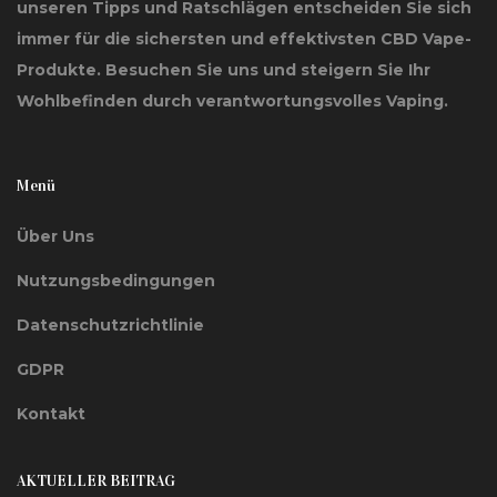
unseren Tipps und Ratschlägen entscheiden Sie sich
immer für die sichersten und effektivsten CBD Vape-
Produkte. Besuchen Sie uns und steigern Sie Ihr
Wohlbefinden durch verantwortungsvolles Vaping.
Menü
Über Uns
Nutzungsbedingungen
Datenschutzrichtlinie
GDPR
Kontakt
AKTUELLER BEITRAG