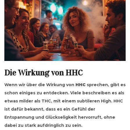
Die Wirkung von HHC
Wenn wir über die Wirkung von
HHC
sprechen, gibt es
schon einiges zu entdecken. Viele beschreiben es als
etwas milder als THC, mit einem subtileren High. HHC
ist dafür bekannt, dass es ein Gefühl der
Entspannung und Glückseligkeit hervorruft, ohne
dabei zu stark aufdringlich zu sein.