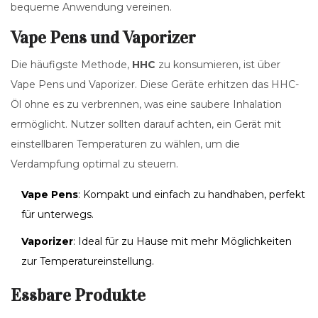
bequeme Anwendung vereinen.
Vape Pens und Vaporizer
Die häufigste Methode,
HHC
zu konsumieren, ist über
Vape Pens und Vaporizer. Diese Geräte erhitzen das HHC-
Öl ohne es zu verbrennen, was eine saubere Inhalation
ermöglicht. Nutzer sollten darauf achten, ein Gerät mit
einstellbaren Temperaturen zu wählen, um die
Verdampfung optimal zu steuern.
Vape Pens
: Kompakt und einfach zu handhaben, perfekt
für unterwegs.
Vaporizer
: Ideal für zu Hause mit mehr Möglichkeiten
zur Temperatureinstellung.
Essbare Produkte