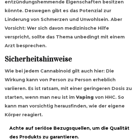
entzündungshemmende Eigenschaften besitzen
könnte. Deswegen gibt es das Potenzial zur
Linderung von Schmerzen und Unwohlsein. Aber
Vorsicht: Wer sich davon medizinische Hilfe
verspricht, sollte das Thema unbedingt mit einem
Arzt besprechen.
Sicherheitshinweise
Wie bei jedem Cannabinoid gilt auch hier: Die
Wirkung kann von Person zu Person erheblich
variieren. Es ist ratsam, mit einer geringeren Dosis zu
starten, wenn man neu ist im
Vaping
von HHC. So
kann man vorsichtig herausfinden, wie der eigene
Körper reagiert.
Achte auf seriöse Bezugsquellen, um die Qualität
des Produkts zu garantieren.