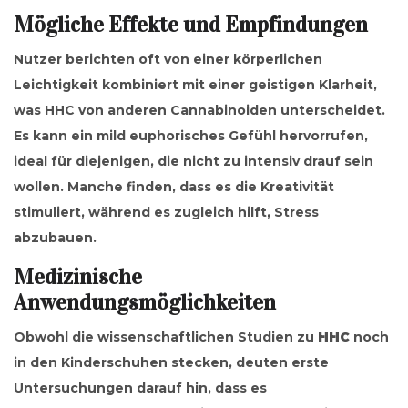
Mögliche Effekte und Empfindungen
Nutzer berichten oft von einer körperlichen
Leichtigkeit kombiniert mit einer geistigen Klarheit,
was HHC von anderen Cannabinoiden unterscheidet.
Es kann ein mild euphorisches Gefühl hervorrufen,
ideal für diejenigen, die nicht zu intensiv drauf sein
wollen. Manche finden, dass es die Kreativität
stimuliert, während es zugleich hilft, Stress
abzubauen.
Medizinische
Anwendungsmöglichkeiten
Obwohl die wissenschaftlichen Studien zu
HHC
noch
in den Kinderschuhen stecken, deuten erste
Untersuchungen darauf hin, dass es