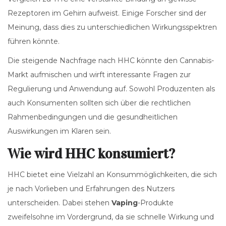
Rezeptoren im Gehirn aufweist. Einige Forscher sind der
Meinung, dass dies zu unterschiedlichen Wirkungsspektren
führen könnte.
Die steigende Nachfrage nach HHC könnte den Cannabis-
Markt aufmischen und wirft interessante Fragen zur
Regulierung und Anwendung auf. Sowohl Produzenten als
auch Konsumenten sollten sich über die rechtlichen
Rahmenbedingungen und die gesundheitlichen
Auswirkungen im Klaren sein.
Wie wird HHC konsumiert?
HHC bietet eine Vielzahl an Konsummöglichkeiten, die sich
je nach Vorlieben und Erfahrungen des Nutzers
unterscheiden. Dabei stehen
Vaping
-Produkte
zweifelsohne im Vordergrund, da sie schnelle Wirkung und