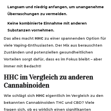
Langsam und niedrig anfangen, um unangenehme
Überraschungen zu vermeiden.
Keine kombinierte Einnahme mit anderen
Substanzen vornehmen.
Das alles macht
HHC
zu einer spannenden Option für
viele Vaping-Enthusiasten. Der Mix aus berauschten
Zuständen und potenziellen gesundheitlichen
Vorteilen sorgt dafür, dass es im Fokus bleibt – aber
immer mit Bedacht!
HHC im Vergleich zu anderen
Cannabinoiden
Wie schlägt sich
HHC
eigentlich im Vergleich zu den
bekannten Cannabinoiden THC und CBD? Viele
fragen sich, ob es wirklich einen signifikanten