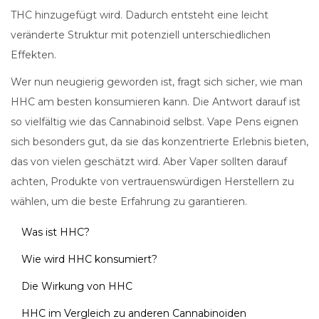
THC hinzugefügt wird. Dadurch entsteht eine leicht
veränderte Struktur mit potenziell unterschiedlichen
Effekten.
Wer nun neugierig geworden ist, fragt sich sicher, wie man
HHC am besten konsumieren kann. Die Antwort darauf ist
so vielfältig wie das Cannabinoid selbst. Vape Pens eignen
sich besonders gut, da sie das konzentrierte Erlebnis bieten,
das von vielen geschätzt wird. Aber Vaper sollten darauf
achten, Produkte von vertrauenswürdigen Herstellern zu
wählen, um die beste Erfahrung zu garantieren.
Was ist HHC?
Wie wird HHC konsumiert?
Die Wirkung von HHC
HHC im Vergleich zu anderen Cannabinoiden