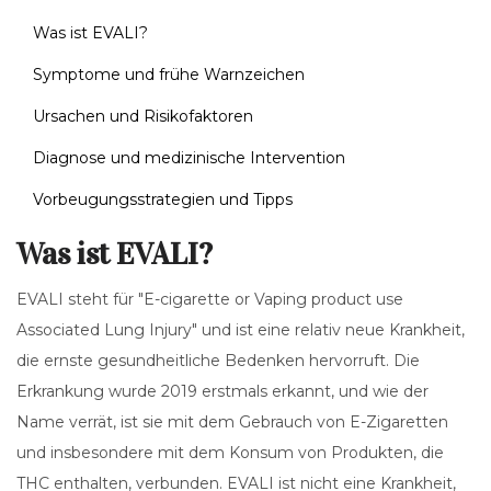
Was ist EVALI?
Symptome und frühe Warnzeichen
Ursachen und Risikofaktoren
Diagnose und medizinische Intervention
Vorbeugungsstrategien und Tipps
Was ist EVALI?
EVALI steht für "E-cigarette or Vaping product use
Associated Lung Injury" und ist eine relativ neue Krankheit,
die ernste gesundheitliche Bedenken hervorruft. Die
Erkrankung wurde 2019 erstmals erkannt, und wie der
Name verrät, ist sie mit dem Gebrauch von E-Zigaretten
und insbesondere mit dem Konsum von Produkten, die
THC enthalten, verbunden. EVALI ist nicht eine Krankheit,