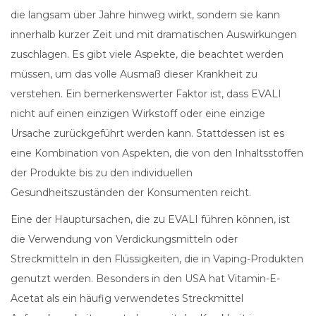
die langsam über Jahre hinweg wirkt, sondern sie kann
innerhalb kurzer Zeit und mit dramatischen Auswirkungen
zuschlagen. Es gibt viele Aspekte, die beachtet werden
müssen, um das volle Ausmaß dieser Krankheit zu
verstehen. Ein bemerkenswerter Faktor ist, dass EVALI
nicht auf einen einzigen Wirkstoff oder eine einzige
Ursache zurückgeführt werden kann. Stattdessen ist es
eine Kombination von Aspekten, die von den Inhaltsstoffen
der Produkte bis zu den individuellen
Gesundheitszuständen der Konsumenten reicht.
Eine der Hauptursachen, die zu EVALI führen können, ist
die Verwendung von Verdickungsmitteln oder
Streckmitteln in den Flüssigkeiten, die in Vaping-Produkten
genutzt werden. Besonders in den USA hat Vitamin-E-
Acetat als ein häufig verwendetes Streckmittel