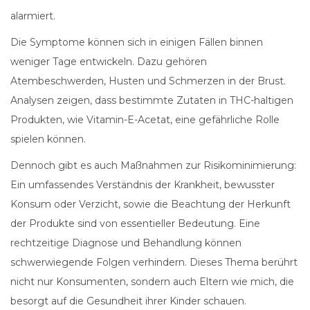
alarmiert.
Die Symptome können sich in einigen Fällen binnen
weniger Tage entwickeln. Dazu gehören
Atembeschwerden, Husten und Schmerzen in der Brust.
Analysen zeigen, dass bestimmte Zutaten in THC-haltigen
Produkten, wie Vitamin-E-Acetat, eine gefährliche Rolle
spielen können.
Dennoch gibt es auch Maßnahmen zur Risikominimierung:
Ein umfassendes Verständnis der Krankheit, bewusster
Konsum oder Verzicht, sowie die Beachtung der Herkunft
der Produkte sind von essentieller Bedeutung. Eine
rechtzeitige Diagnose und Behandlung können
schwerwiegende Folgen verhindern. Dieses Thema berührt
nicht nur Konsumenten, sondern auch Eltern wie mich, die
besorgt auf die Gesundheit ihrer Kinder schauen.