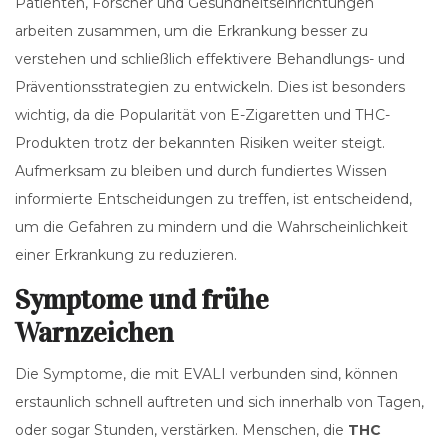
Patienten, Forscher und Gesundheitseinrichtungen
arbeiten zusammen, um die Erkrankung besser zu
verstehen und schließlich effektivere Behandlungs- und
Präventionsstrategien zu entwickeln. Dies ist besonders
wichtig, da die Popularität von E-Zigaretten und THC-
Produkten trotz der bekannten Risiken weiter steigt.
Aufmerksam zu bleiben und durch fundiertes Wissen
informierte Entscheidungen zu treffen, ist entscheidend,
um die Gefahren zu mindern und die Wahrscheinlichkeit
einer Erkrankung zu reduzieren.
Symptome und frühe
Warnzeichen
Die Symptome, die mit EVALI verbunden sind, können
erstaunlich schnell auftreten und sich innerhalb von Tagen,
oder sogar Stunden, verstärken. Menschen, die
THC