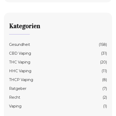
Kategorien
Gesundheit
(158)
CBD Vaping
(31)
THC Vaping
(20)
HHC Vaping
(11)
THCP Vaping
(8)
Ratgeber
(7)
Recht
(2)
Vaping
(1)