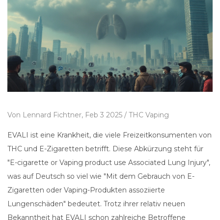
Von
Lennard Fichtner,
Feb 3 2025 /
THC Vaping
EVALI ist eine Krankheit, die viele Freizeitkonsumenten von
THC und E-Zigaretten betrifft. Diese Abkürzung steht für
"E-cigarette or Vaping product use Associated Lung Injury",
was auf Deutsch so viel wie "Mit dem Gebrauch von E-
Zigaretten oder Vaping-Produkten assoziierte
Lungenschäden" bedeutet. Trotz ihrer relativ neuen
Bekanntheit hat EVALI schon zahlreiche Betroffene