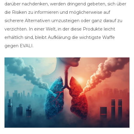
darüber nachdenken, werden dringend gebeten, sich über
die Risiken zu informieren und möglicherweise auf
sicherere Alternativen umzusteigen oder ganz darauf zu
verzichten. In einer Welt, in der diese Produkte leicht
erhältlich sind, bleibt Aufklärung die wichtigste Waffe
gegen EVALI.