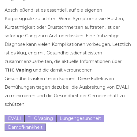
Abschließend ist es essentiell, auf die eigenen
Körpersignale zu achten. Wenn Symptome wie Husten,
Kurzatmigkeit oder Brustschmerzen auftreten, ist der
sofortige Gang zum Arzt unerlässlich. Eine frühzeitige
Diagnose kann vielen Komplikationen vorbeugen. Letztlich
ist es klug, eng mit Gesundheitsdienstleistern
zusammenzuarbeiten, die aktuelle Informationen über
THC Vaping
und die damit verbundenen
Gesundheitsrisiken teilen können. Diese kollektiven
Bemühungen tragen dazu bei, die Ausbreitung von EVALI
zu minimieren und die Gesundheit der Gemeinschaft zu
schützen.
EVALI
THC Vaping
Lungengesundheit
Dampfkrankheit