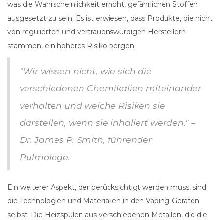
was die Wahrscheinlichkeit erhöht, gefährlichen Stoffen
ausgesetzt zu sein. Es ist erwiesen, dass Produkte, die nicht
von regulierten und vertrauenswürdigen Herstellern
stammen, ein höheres Risiko bergen.
"Wir wissen nicht, wie sich die
verschiedenen Chemikalien miteinander
verhalten und welche Risiken sie
darstellen, wenn sie inhaliert werden." –
Dr. James P. Smith, führender
Pulmologe.
Ein weiterer Aspekt, der berücksichtigt werden muss, sind
die Technologien und Materialien in den Vaping-Geräten
selbst. Die Heizspulen aus verschiedenen Metallen, die die