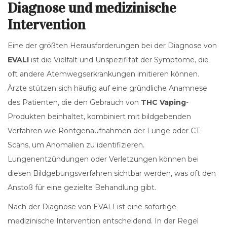
Diagnose und medizinische
Intervention
Eine der größten Herausforderungen bei der Diagnose von
EVALI
ist die Vielfalt und Unspezifität der Symptome, die
oft andere Atemwegserkrankungen imitieren können.
Ärzte stützen sich häufig auf eine gründliche Anamnese
des Patienten, die den Gebrauch von
THC Vaping
-
Produkten beinhaltet, kombiniert mit bildgebenden
Verfahren wie Röntgenaufnahmen der Lunge oder CT-
Scans, um Anomalien zu identifizieren.
Lungenentzündungen oder Verletzungen können bei
diesen Bildgebungsverfahren sichtbar werden, was oft den
Anstoß für eine gezielte Behandlung gibt.
Nach der Diagnose von EVALI ist eine sofortige
medizinische Intervention entscheidend. In der Regel