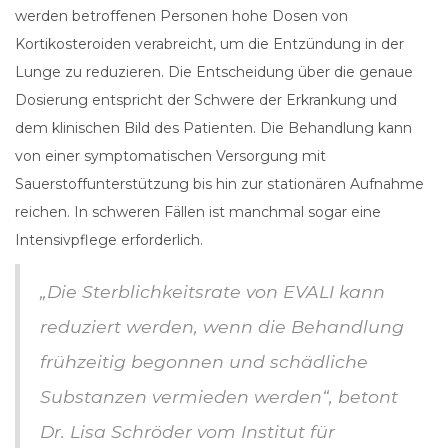
werden betroffenen Personen hohe Dosen von
Kortikosteroiden verabreicht, um die Entzündung in der
Lunge zu reduzieren. Die Entscheidung über die genaue
Dosierung entspricht der Schwere der Erkrankung und
dem klinischen Bild des Patienten. Die Behandlung kann
von einer symptomatischen Versorgung mit
Sauerstoffunterstützung bis hin zur stationären Aufnahme
reichen. In schweren Fällen ist manchmal sogar eine
Intensivpflege erforderlich.
„Die Sterblichkeitsrate von EVALI kann
reduziert werden, wenn die Behandlung
frühzeitig begonnen und schädliche
Substanzen vermieden werden“, betont
Dr. Lisa Schröder vom Institut für