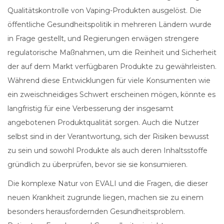
Qualitätskontrolle von Vaping-Produkten ausgelöst. Die
öffentliche Gesundheitspolitik in mehreren Ländern wurde
in Frage gestellt, und Regierungen erwägen strengere
regulatorische Maßnahmen, um die Reinheit und Sicherheit
der auf dem Markt verfügbaren Produkte zu gewährleisten.
Während diese Entwicklungen für viele Konsumenten wie
ein zweischneidiges Schwert erscheinen mögen, könnte es
langfristig für eine Verbesserung der insgesamt
angebotenen Produktqualität sorgen. Auch die Nutzer
selbst sind in der Verantwortung, sich der Risiken bewusst
zu sein und sowohl Produkte als auch deren Inhaltsstoffe
gründlich zu überprüfen, bevor sie sie konsumieren.
Die komplexe Natur von EVALI und die Fragen, die dieser
neuen Krankheit zugrunde liegen, machen sie zu einem
besonders herausfordernden Gesundheitsproblem.