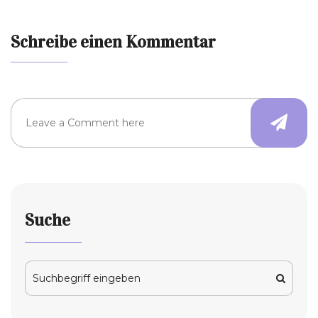
Schreibe einen Kommentar
Suche