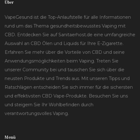
Über
VapeGesund ist die Top-Anlaufstelle für alle Informationen
rund um das Thema gesundheitsbewusstes Vaping mit
CBD. Entdecken Sie auf Sanitaerhost.de eine umfangreiche
Auswahl an CBD Ölen und Liquids für Ihre E-Zigarette.
Erfahren Sie mehr über die Vorteile von CBD und seine
Anwendungsmöglichkeiten beim Vaping. Treten Sie
unserer Community bei und tauschen Sie sich über die
neusten Produkte und Trends aus. Mit unseren Tipps und
Ratschlägen entscheiden Sie sich immer für die sichersten
und effektivsten CBD Vape-Produkte. Besuchen Sie uns
und steigern Sie Ihr Wohlbefinden durch
verantwortungsvolles Vaping.
Menü