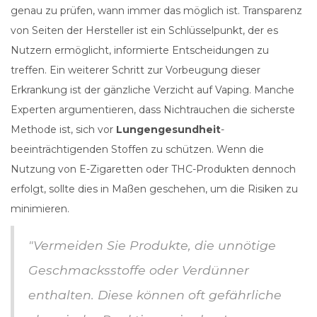
genau zu prüfen, wann immer das möglich ist. Transparenz
von Seiten der Hersteller ist ein Schlüsselpunkt, der es
Nutzern ermöglicht, informierte Entscheidungen zu
treffen. Ein weiterer Schritt zur Vorbeugung dieser
Erkrankung ist der gänzliche Verzicht auf Vaping. Manche
Experten argumentieren, dass Nichtrauchen die sicherste
Methode ist, sich vor
Lungengesundheit
-
beeinträchtigenden Stoffen zu schützen. Wenn die
Nutzung von E-Zigaretten oder THC-Produkten dennoch
erfolgt, sollte dies in Maßen geschehen, um die Risiken zu
minimieren.
"Vermeiden Sie Produkte, die unnötige
Geschmacksstoffe oder Verdünner
enthalten. Diese können oft gefährliche