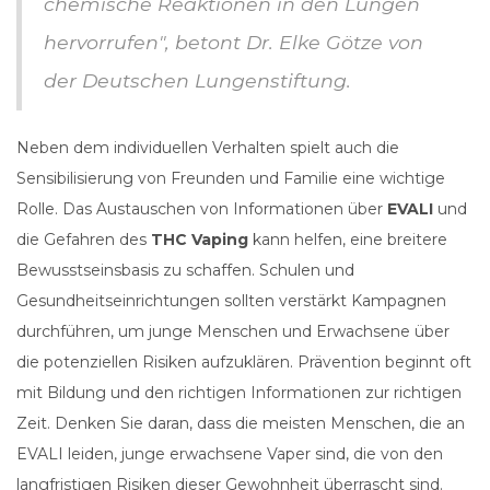
chemische Reaktionen in den Lungen
hervorrufen", betont Dr. Elke Götze von
der Deutschen Lungenstiftung.
Neben dem individuellen Verhalten spielt auch die
Sensibilisierung von Freunden und Familie eine wichtige
Rolle. Das Austauschen von Informationen über
EVALI
und
die Gefahren des
THC Vaping
kann helfen, eine breitere
Bewusstseinsbasis zu schaffen. Schulen und
Gesundheitseinrichtungen sollten verstärkt Kampagnen
durchführen, um junge Menschen und Erwachsene über
die potenziellen Risiken aufzuklären. Prävention beginnt oft
mit Bildung und den richtigen Informationen zur richtigen
Zeit. Denken Sie daran, dass die meisten Menschen, die an
EVALI leiden, junge erwachsene Vaper sind, die von den
langfristigen Risiken dieser Gewohnheit überrascht sind.