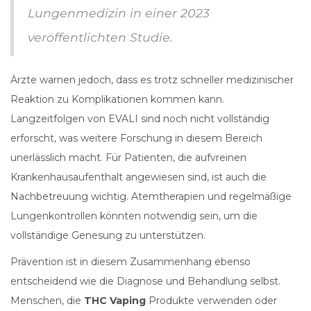
Lungenmedizin in einer 2023
veröffentlichten Studie.
Ärzte warnen jedoch, dass es trotz schneller medizinischer
Reaktion zu Komplikationen kommen kann.
Langzeitfolgen von EVALI sind noch nicht vollständig
erforscht, was weitere Forschung in diesem Bereich
unerlässlich macht. Für Patienten, die aufvreinen
Krankenhausaufenthalt angewiesen sind, ist auch die
Nachbetreuung wichtig. Atemtherapien und regelmäßige
Lungenkontrollen könnten notwendig sein, um die
vollständige Genesung zu unterstützen.
Prävention ist in diesem Zusammenhang ebenso
entscheidend wie die Diagnose und Behandlung selbst.
Menschen, die
THC Vaping
Produkte verwenden oder