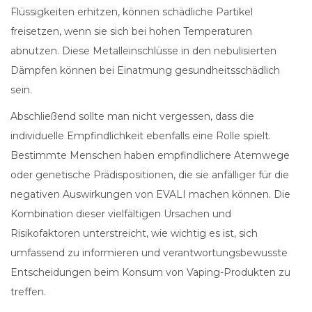
Flüssigkeiten erhitzen, können schädliche Partikel
freisetzen, wenn sie sich bei hohen Temperaturen
abnutzen. Diese Metalleinschlüsse in den nebulisierten
Dämpfen können bei Einatmung gesundheitsschädlich
sein.
Abschließend sollte man nicht vergessen, dass die
individuelle Empfindlichkeit ebenfalls eine Rolle spielt.
Bestimmte Menschen haben empfindlichere Atemwege
oder genetische Prädispositionen, die sie anfälliger für die
negativen Auswirkungen von EVALI machen können. Die
Kombination dieser vielfältigen Ursachen und
Risikofaktoren unterstreicht, wie wichtig es ist, sich
umfassend zu informieren und verantwortungsbewusste
Entscheidungen beim Konsum von Vaping-Produkten zu
treffen.