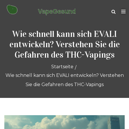
Wie schnell kann sich EVALI
entwickeln? Verstehen Sie die
Gefahren des THC-Vapings
Startseite
Wie schnell kann sich EVALI entwickeln? Verstehen
Sie die Gefahren des THC-Vapings