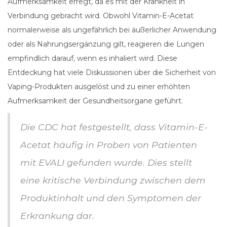
Aufmerksamkeit erregt, da es mit der Krankheit in
Verbindung gebracht wird. Obwohl Vitamin-E-Acetat
normalerweise als ungefährlich bei äußerlicher Anwendung
oder als Nahrungsergänzung gilt, reagieren die Lungen
empfindlich darauf, wenn es inhaliert wird. Diese
Entdeckung hat viele Diskussionen über die Sicherheit von
Vaping-Produkten ausgelöst und zu einer erhöhten
Aufmerksamkeit der Gesundheitsorgane geführt.
Die CDC hat festgestellt, dass Vitamin-E-
Acetat häufig in Proben von Patienten
mit EVALI gefunden wurde. Dies stellt
eine kritische Verbindung zwischen dem
Produktinhalt und den Symptomen der
Erkrankung dar.