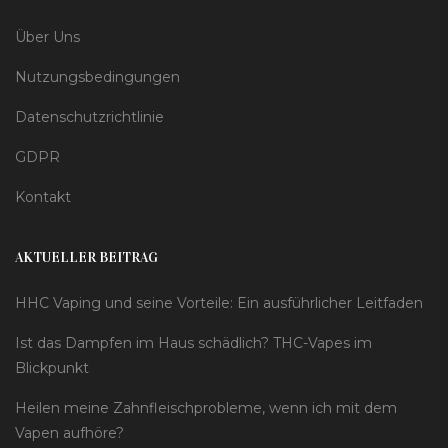
Über Uns
Nutzungsbedingungen
Datenschutzrichtlinie
GDPR
Kontakt
AKTUELLER BEITRAG
HHC Vaping und seine Vorteile: Ein ausführlicher Leitfaden
Ist das Dampfen im Haus schädlich? THC-Vapes im
Blickpunkt
Heilen meine Zahnfleischprobleme, wenn ich mit dem
Vapen aufhöre?