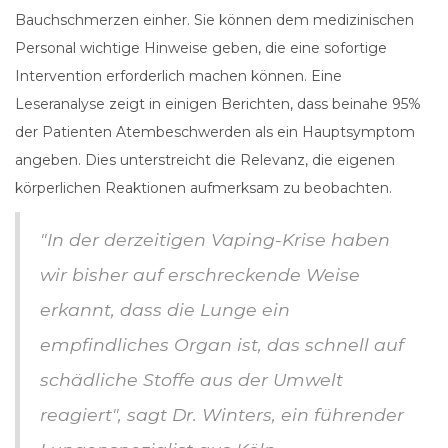
Bauchschmerzen einher. Sie können dem medizinischen
Personal wichtige Hinweise geben, die eine sofortige
Intervention erforderlich machen können. Eine
Leseranalyse zeigt in einigen Berichten, dass beinahe 95%
der Patienten Atembeschwerden als ein Hauptsymptom
angeben. Dies unterstreicht die Relevanz, die eigenen
körperlichen Reaktionen aufmerksam zu beobachten.
"In der derzeitigen Vaping-Krise haben
wir bisher auf erschreckende Weise
erkannt, dass die Lunge ein
empfindliches Organ ist, das schnell auf
schädliche Stoffe aus der Umwelt
reagiert", sagt Dr. Winters, ein führender