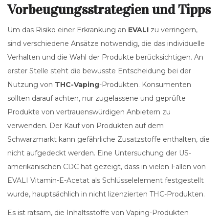
Vorbeugungsstrategien und Tipps
Um das Risiko einer Erkrankung an
EVALI
zu verringern,
sind verschiedene Ansätze notwendig, die das individuelle
Verhalten und die Wahl der Produkte berücksichtigen. An
erster Stelle steht die bewusste Entscheidung bei der
Nutzung von
THC-Vaping
-Produkten. Konsumenten
sollten darauf achten, nur zugelassene und geprüfte
Produkte von vertrauenswürdigen Anbietern zu
verwenden. Der Kauf von Produkten auf dem
Schwarzmarkt kann gefährliche Zusatzstoffe enthalten, die
nicht aufgedeckt werden. Eine Untersuchung der US-
amerikanischen CDC hat gezeigt, dass in vielen Fällen von
EVALI Vitamin-E-Acetat als Schlüsselelement festgestellt
wurde, hauptsächlich in nicht lizenzierten THC-Produkten.
Es ist ratsam, die Inhaltsstoffe von Vaping-Produkten