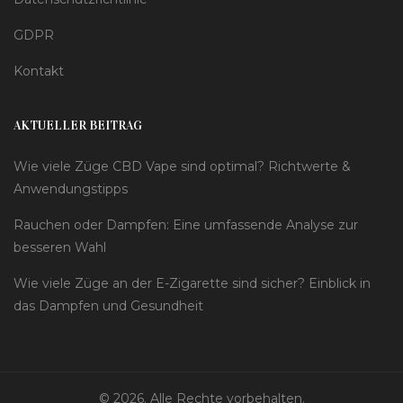
GDPR
Kontakt
AKTUELLER BEITRAG
Wie viele Züge CBD Vape sind optimal? Richtwerte &
Anwendungstipps
Rauchen oder Dampfen: Eine umfassende Analyse zur
besseren Wahl
Wie viele Züge an der E-Zigarette sind sicher? Einblick in
das Dampfen und Gesundheit
© 2026. Alle Rechte vorbehalten.