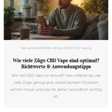
Von Lennard Fichtner, 26 Jul, 2025 /
CBD Vaping
Wie viele Züge CBD Vape sind optimal?
Richtwerte & Anwendungstipps
Wie viel CBD Vape ist sinnvoll? Hier erfährst du, wie
viele Züge genug sind, worauf du beim Dosieren
achten musst und was für deine Gesundheit wichtig
ist.