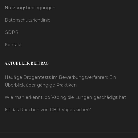
Nutzungsbedingungen
Datenschutzrichtlinie
GDPR
Kontakt
AKTUELLER BEITRAG
Häufige Drogentests im Bewerbungsverfahren: Ein
Überblick über gängige Praktiken
Wie man erkennt, ob Vaping die Lungen geschädigt hat
Ist das Rauchen von CBD-Vapes sicher?