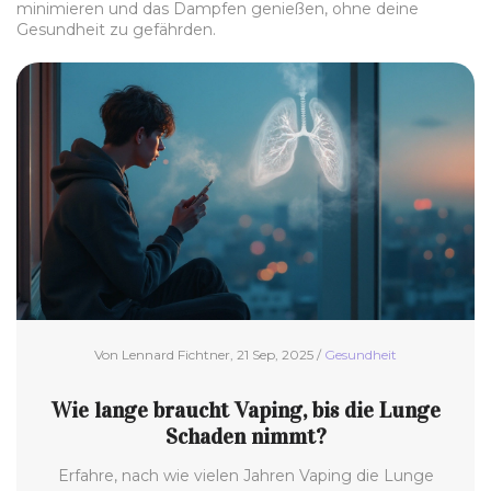
minimieren und das Dampfen genießen, ohne deine
Gesundheit zu gefährden.
Von Lennard Fichtner, 21 Sep, 2025 /
Gesundheit
Wie lange braucht Vaping, bis die Lunge
Schaden nimmt?
Erfahre, nach wie vielen Jahren Vaping die Lunge