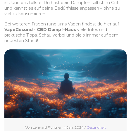
ist. Und das tollste: Du hast dein Dampfen selbst im Griff
und kannst es auf deine Bedürfnisse anpassen – ohne zu
viel zu konsumieren.
Bei weiteren Fragen rund ums Vapen findest du hier auf
VapeGesund - CBD Dampf-Haus
viele Infos und
praktische Tipps. Schau vorbei und bleib immer auf dem
neuesten Stand!
Von Lennard Fichtner, 4 Jan, 2024 /
Gesundheit