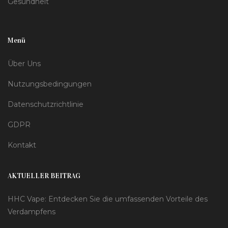
Gesundheit
Menü
Über Uns
Nutzungsbedingungen
Datenschutzrichtlinie
GDPR
Kontakt
AKTUELLER BEITRAG
HHC Vape: Entdecken Sie die umfassenden Vorteile des
Verdampfens