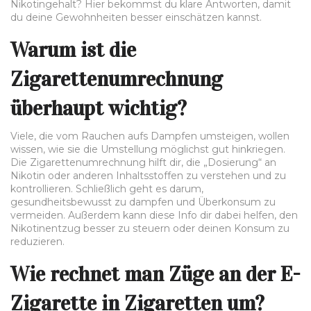
Nikotingehalt? Hier bekommst du klare Antworten, damit
du deine Gewohnheiten besser einschätzen kannst.
Warum ist die
Zigarettenumrechnung
überhaupt wichtig?
Viele, die vom Rauchen aufs Dampfen umsteigen, wollen
wissen, wie sie die Umstellung möglichst gut hinkriegen.
Die Zigarettenumrechnung hilft dir, die „Dosierung“ an
Nikotin oder anderen Inhaltsstoffen zu verstehen und zu
kontrollieren. Schließlich geht es darum,
gesundheitsbewusst zu dampfen und Überkonsum zu
vermeiden. Außerdem kann diese Info dir dabei helfen, den
Nikotinentzug besser zu steuern oder deinen Konsum zu
reduzieren.
Wie rechnet man Züge an der E-
Zigarette in Zigaretten um?