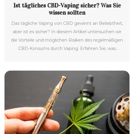
Ist tägliches CBD-Vaping sicher? Was Sie
wissen sollten
Das tägliche Vaping von CBD gewinnt an Beliebtheit,
aber ist es sicher? In diesem Artikel untersuchen wir
die Vorteile und möglichen Risiken des regelmäßigen
CBD-Konsums durch Vaping. Erfahren Sie, was
Experten sagen und welche Tipps Sie beachten
sollten, um mögliche Gefahren zu vermeiden.