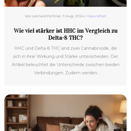
Von Lennard Fichtner, 9 Aug, 2024 /
Gesundheit
Wie viel stärker ist HHC im Vergleich zu
Delta-8 THC?
HHC und Delta-8 THC sind zwei Cannabinoide, die
sich in ihrer Wirkung und Stärke unterscheiden. Der
Artikel beleuchtet die Unterschiede zwischen beiden
Verbindungen. Zudem werden
Anwendungsmöglichkeiten, Wirkungsweise und
Erfahrungsberichte betrachtet.