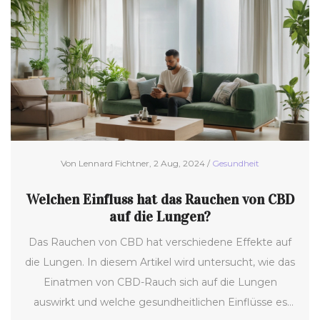
Von Lennard Fichtner, 2 Aug, 2024 /
Gesundheit
Welchen Einfluss hat das Rauchen von CBD
auf die Lungen?
Das Rauchen von CBD hat verschiedene Effekte auf
die Lungen. In diesem Artikel wird untersucht, wie das
Einatmen von CBD-Rauch sich auf die Lungen
auswirkt und welche gesundheitlichen Einflüsse es