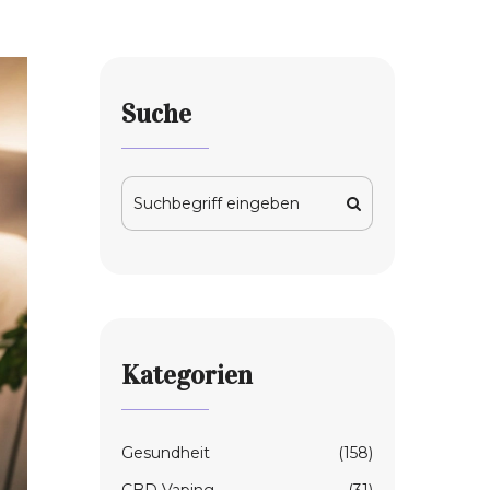
Suche
Kategorien
Gesundheit
(158)