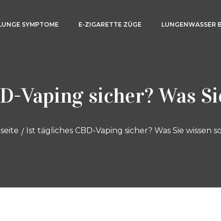
LUNGE SYMPTOME
E-ZIGARETTE ZÜGE
LUNGENWASSER 
BD-Vaping sicher? Was Si
seite
Ist tägliches CBD-Vaping sicher? Was Sie wissen so