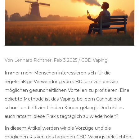
Von
Lennard Fichtner,
Feb 3 2025 /
CBD Vaping
Immer mehr Menschen interessieren sich für die
regelmäßige Verwendung von CBD, um von dessen
möglichen gesundheitlichen Vorteilen zu profitieren. Eine
beliebte Methode ist das Vaping, bei dem Cannabidiol
schnell und effizient in den Körper gelangt. Doch ist es
auch ratsam, diese Praxis tagtäglich zu wiederholen?
In diesem Artikel werden wir die Vorzüge und die
möglichen Risiken des täglichen CBD-Vapings beleuchten.