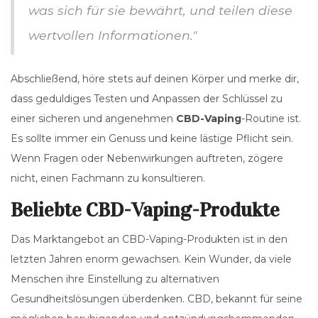
was sich für sie bewährt, und teilen diese
wertvollen Informationen."
Abschließend, höre stets auf deinen Körper und merke dir,
dass geduldiges Testen und Anpassen der Schlüssel zu
einer sicheren und angenehmen
CBD-Vaping
-Routine ist.
Es sollte immer ein Genuss und keine lästige Pflicht sein.
Wenn Fragen oder Nebenwirkungen auftreten, zögere
nicht, einen Fachmann zu konsultieren.
Beliebte CBD-Vaping-Produkte
Das Marktangebot an CBD-Vaping-Produkten ist in den
letzten Jahren enorm gewachsen. Kein Wunder, da viele
Menschen ihre Einstellung zu alternativen
Gesundheitslösungen überdenken. CBD, bekannt für seine