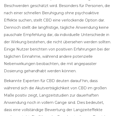
Beschwerden geschätzt wird. Besonders für Personen, die
nach einer schnellen Beruhigung ohne psychoaktive
Effekte suchen, stellt CBD eine verlockende Option dar.
Dennoch stellt die langfristige, tägliche Anwendung keine
pauschale Empfehlung dar, da individuelle Unterschiede in
der Wirkung bestehen, die nicht übersehen werden sollten.
Einige Nutzer berichten von positiven Erfahrungen bei der
täglichen Einnahme, während andere potenzielle
Nebenwirkungen beobachten, die mit angepasster
Dosierung gehandhabt werden können.
Bekannte Experten für CBD deuten darauf hin, dass
während sich die Akutverträglichkeit von CBD im großen
Maße positiv zeigt, Langzeitstudien zur dauerhaften
Anwendung noch in vollem Gange sind. Dies bedeutet,
dass eine vollständige Bewertung der Langzeiteffekte