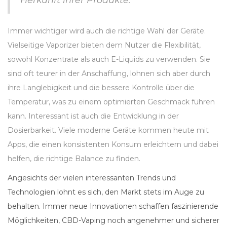
Immer wichtiger wird auch die richtige Wahl der Geräte.
Vielseitige Vaporizer bieten dem Nutzer die Flexibilität,
sowohl Konzentrate als auch E-Liquids zu verwenden. Sie
sind oft teurer in der Anschaffung, lohnen sich aber durch
ihre Langlebigkeit und die bessere Kontrolle über die
Temperatur, was zu einem optimierten Geschmack führen
kann. Interessant ist auch die Entwicklung in der
Dosierbarkeit. Viele moderne Geräte kommen heute mit
Apps, die einen konsistenten Konsum erleichtern und dabei
helfen, die richtige Balance zu finden.
Angesichts der vielen interessanten Trends und
Technologien lohnt es sich, den Markt stets im Auge zu
behalten. Immer neue Innovationen schaffen faszinierende
Möglichkeiten, CBD-Vaping noch angenehmer und sicherer