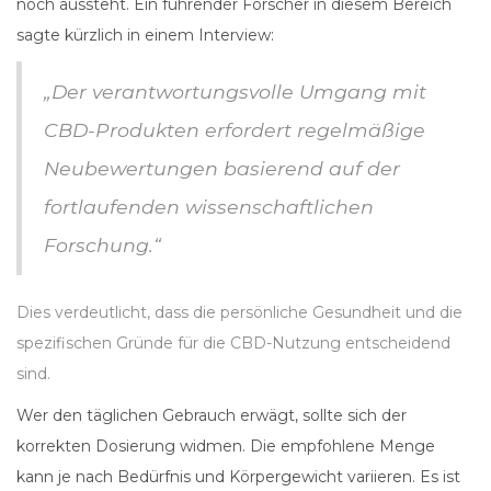
noch aussteht. Ein führender Forscher in diesem Bereich
sagte kürzlich in einem Interview:
„Der verantwortungsvolle Umgang mit
CBD-Produkten erfordert regelmäßige
Neubewertungen basierend auf der
fortlaufenden wissenschaftlichen
Forschung.“
Dies verdeutlicht, dass die persönliche Gesundheit und die
spezifischen Gründe für die CBD-Nutzung entscheidend
sind.
Wer den täglichen Gebrauch erwägt, sollte sich der
korrekten Dosierung widmen. Die empfohlene Menge
kann je nach Bedürfnis und Körpergewicht variieren. Es ist