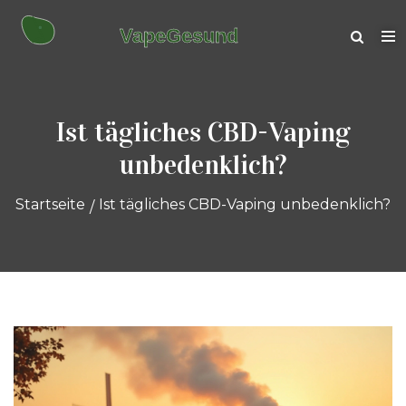
Ist tägliches CBD-Vaping
unbedenklich?
Startseite
Ist tägliches CBD-Vaping unbedenklich?