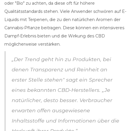
oder "Bio" zu achten, da diese oft für höhere
Qualitätsstandards stehen. Viele Anwender schwören auf E-
Liquids mit Terpenen, die zu den natürlichen Aromen der
Cannabis-Pflanze beitragen. Diese können ein intensiveres
Dampf-Erlebnis bieten und die Wirkung des CBD
möglicherweise verstärken.
„Der Trend geht hin zu Produkten, bei
denen Transparenz und Reinheit an
erster Stelle stehen" sagt ein Sprecher
eines bekannten CBD-Herstellers. „Je
natürlicher, desto besser. Verbraucher
erwarten offen ausgewiesene
Inhaltsstoffe und Informationen über die
Herkunft ihrer Produkte.“