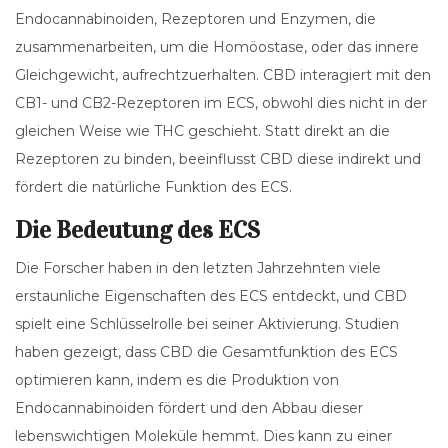
Endocannabinoiden, Rezeptoren und Enzymen, die
zusammenarbeiten, um die Homöostase, oder das innere
Gleichgewicht, aufrechtzuerhalten. CBD interagiert mit den
CB1- und CB2-Rezeptoren im ECS, obwohl dies nicht in der
gleichen Weise wie THC geschieht. Statt direkt an die
Rezeptoren zu binden, beeinflusst CBD diese indirekt und
fördert die natürliche Funktion des ECS.
Die Bedeutung des ECS
Die Forscher haben in den letzten Jahrzehnten viele
erstaunliche Eigenschaften des ECS entdeckt, und CBD
spielt eine Schlüsselrolle bei seiner Aktivierung. Studien
haben gezeigt, dass CBD die Gesamtfunktion des ECS
optimieren kann, indem es die Produktion von
Endocannabinoiden fördert und den Abbau dieser
lebenswichtigen Moleküle hemmt. Dies kann zu einer