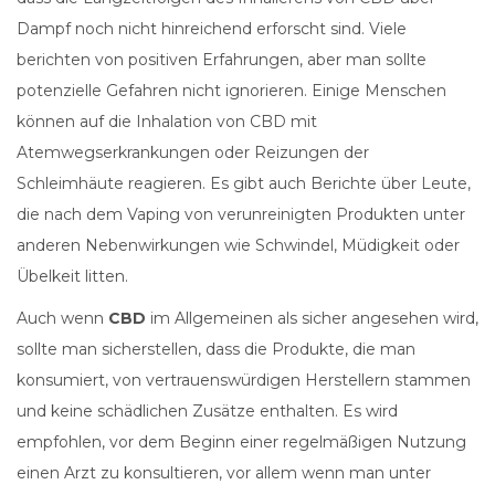
Dampf noch nicht hinreichend erforscht sind. Viele
berichten von positiven Erfahrungen, aber man sollte
potenzielle Gefahren nicht ignorieren. Einige Menschen
können auf die Inhalation von CBD mit
Atemwegserkrankungen oder Reizungen der
Schleimhäute reagieren. Es gibt auch Berichte über Leute,
die nach dem Vaping von verunreinigten Produkten unter
anderen Nebenwirkungen wie Schwindel, Müdigkeit oder
Übelkeit litten.
Auch wenn
CBD
im Allgemeinen als sicher angesehen wird,
sollte man sicherstellen, dass die Produkte, die man
konsumiert, von vertrauenswürdigen Herstellern stammen
und keine schädlichen Zusätze enthalten. Es wird
empfohlen, vor dem Beginn einer regelmäßigen Nutzung
einen Arzt zu konsultieren, vor allem wenn man unter