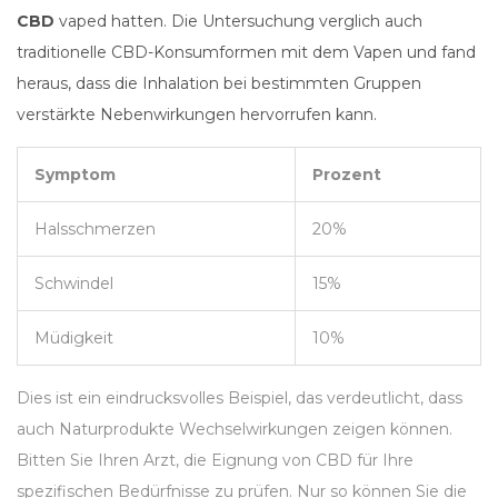
CBD
vaped hatten. Die Untersuchung verglich auch
traditionelle CBD-Konsumformen mit dem Vapen und fand
heraus, dass die Inhalation bei bestimmten Gruppen
verstärkte Nebenwirkungen hervorrufen kann.
Symptom
Prozent
Halsschmerzen
20%
Schwindel
15%
Müdigkeit
10%
Dies ist ein eindrucksvolles Beispiel, das verdeutlicht, dass
auch Naturprodukte Wechselwirkungen zeigen können.
Bitten Sie Ihren Arzt, die Eignung von CBD für Ihre
spezifischen Bedürfnisse zu prüfen. Nur so können Sie die