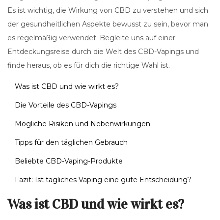
Es ist wichtig, die Wirkung von CBD zu verstehen und sich
der gesundheitlichen Aspekte bewusst zu sein, bevor man
es regelmäßig verwendet. Begleite uns auf einer
Entdeckungsreise durch die Welt des CBD-Vapings und
finde heraus, ob es für dich die richtige Wahl ist.
Was ist CBD und wie wirkt es?
Die Vorteile des CBD-Vapings
Mögliche Risiken und Nebenwirkungen
Tipps für den täglichen Gebrauch
Beliebte CBD-Vaping-Produkte
Fazit: Ist tägliches Vaping eine gute Entscheidung?
Was ist CBD und wie wirkt es?