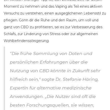
Moment zu nehmen und das Vaping als Teil eines aktiven
Versuchs zu verstehen, einen ausgeglichenen Lebensstil zu
pflegen. Gönn dir die Ruhe und den Raum, um voll und
ganz von CBD zu profitieren, sei es zur Verbesserung des
Schlafs, zur Linderung von Stress oder zur allgemeinen
Wohlbefindenssteigerung.
"Die frühe Sammlung von Daten und
persönlichen Erfahrungen über die
Nutzung von CBD könnte in Zukunft sehr
hilfreich sein," sagte Dr. Stefanie Häring,
Expertin für alternative medizinische
Anwendungen. „Die Nutzer sind oft die
besten Forschungsquellen, sie wissen,