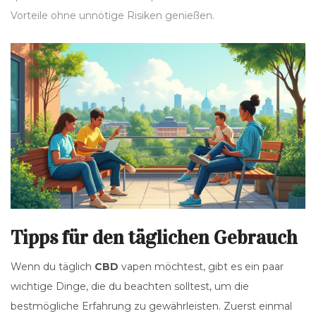
Vorteile ohne unnötige Risiken genießen.
Tipps für den täglichen Gebrauch
Wenn du täglich
CBD
vapen möchtest, gibt es ein paar
wichtige Dinge, die du beachten solltest, um die
bestmögliche Erfahrung zu gewährleisten. Zuerst einmal