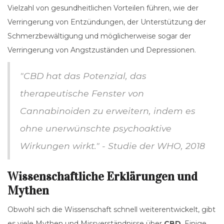
Vielzahl von gesundheitlichen Vorteilen führen, wie der
Verringerung von Entzündungen, der Unterstützung der
Schmerzbewältigung und möglicherweise sogar der
Verringerung von Angstzuständen und Depressionen.
"CBD hat das Potenzial, das
therapeutische Fenster von
Cannabinoiden zu erweitern, indem es
ohne unerwünschte psychoaktive
Wirkungen wirkt." - Studie der WHO, 2018
Wissenschaftliche Erklärungen und
Mythen
Obwohl sich die Wissenschaft schnell weiterentwickelt, gibt
es viele Mythen und Missverständnisse über
CBD
. Einige