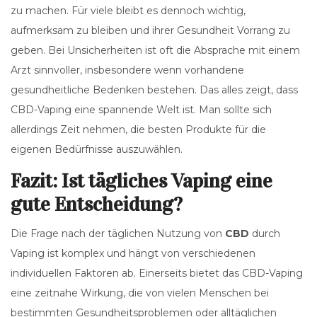
zu machen. Für viele bleibt es dennoch wichtig,
aufmerksam zu bleiben und ihrer Gesundheit Vorrang zu
geben. Bei Unsicherheiten ist oft die Absprache mit einem
Arzt sinnvoller, insbesondere wenn vorhandene
gesundheitliche Bedenken bestehen. Das alles zeigt, dass
CBD-Vaping eine spannende Welt ist. Man sollte sich
allerdings Zeit nehmen, die besten Produkte für die
eigenen Bedürfnisse auszuwählen.
Fazit: Ist tägliches Vaping eine
gute Entscheidung?
Die Frage nach der täglichen Nutzung von
CBD
durch
Vaping ist komplex und hängt von verschiedenen
individuellen Faktoren ab. Einerseits bietet das CBD-Vaping
eine zeitnahe Wirkung, die von vielen Menschen bei
bestimmten Gesundheitsproblemen oder alltäglichen