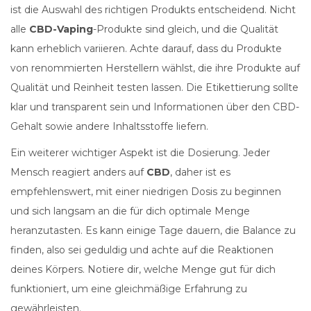
ist die Auswahl des richtigen Produkts entscheidend. Nicht
alle
CBD-Vaping
-Produkte sind gleich, und die Qualität
kann erheblich variieren. Achte darauf, dass du Produkte
von renommierten Herstellern wählst, die ihre Produkte auf
Qualität und Reinheit testen lassen. Die Etikettierung sollte
klar und transparent sein und Informationen über den CBD-
Gehalt sowie andere Inhaltsstoffe liefern.
Ein weiterer wichtiger Aspekt ist die Dosierung. Jeder
Mensch reagiert anders auf
CBD
, daher ist es
empfehlenswert, mit einer niedrigen Dosis zu beginnen
und sich langsam an die für dich optimale Menge
heranzutasten. Es kann einige Tage dauern, die Balance zu
finden, also sei geduldig und achte auf die Reaktionen
deines Körpers. Notiere dir, welche Menge gut für dich
funktioniert, um eine gleichmäßige Erfahrung zu
gewährleisten.