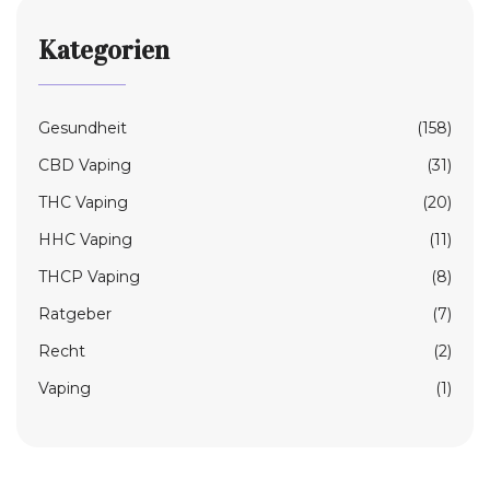
Kategorien
Gesundheit
(158)
CBD Vaping
(31)
THC Vaping
(20)
HHC Vaping
(11)
THCP Vaping
(8)
Ratgeber
(7)
Recht
(2)
Vaping
(1)