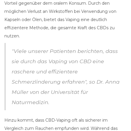
Vorteil gegenüber dem oralem Konsum. Durch den
möglichen Verlust an Wirkstoffen bei Verwendung von
Kapseln oder Ölen, bietet das Vaping eine deutlich
effizientere Methode, die gesamte Kraft des CBDs zu
nutzen.
"Viele unserer Patienten berichten, dass
sie durch das Vaping von CBD eine
raschere und effizientere
Schmerzlinderung erfahren", so Dr. Anna
Müller von der Universität für
Naturmedizin.
Hinzu kommt, dass CBD-Vaping oft als sicherer im
Vergleich zum Rauchen empfunden wird. Während das