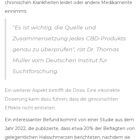
chronischen Krankheiten leidet oder andere Medikamente
einnimmt.
"Es ist wichtig, die Quelle und
Zusammensetzung jedes CBD-Produkts
genau zu überprüfen", rät Dr. Thomas
Müller vom Deutschen Institut für
Suchtforschung.
Ein weiterer Aspekt betrifft die Dosis. Eine inkorrekte
Dosierung kann dazu führen, dass die gewünschten
Effekte nicht eintreten.
Ein interessanter Befund kommt von einer Studie aus dem
Jahr 2022, die publizierte, dass etwa 20% der Befragten von
gelegentlichen Halsschmerzen berichteten, nachdem sie