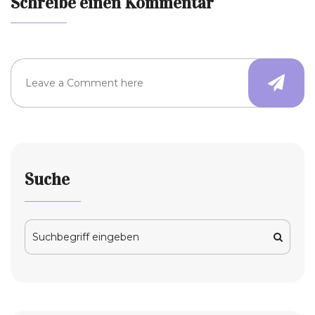
Schreibe einen Kommentar
Suche