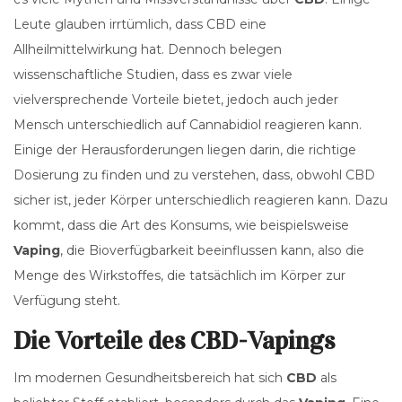
Leute glauben irrtümlich, dass CBD eine
Allheilmittelwirkung hat. Dennoch belegen
wissenschaftliche Studien, dass es zwar viele
vielversprechende Vorteile bietet, jedoch auch jeder
Mensch unterschiedlich auf Cannabidiol reagieren kann.
Einige der Herausforderungen liegen darin, die richtige
Dosierung zu finden und zu verstehen, dass, obwohl CBD
sicher ist, jeder Körper unterschiedlich reagieren kann. Dazu
kommt, dass die Art des Konsums, wie beispielsweise
Vaping
, die Bioverfügbarkeit beeinflussen kann, also die
Menge des Wirkstoffes, die tatsächlich im Körper zur
Verfügung steht.
Die Vorteile des CBD-Vapings
Im modernen Gesundheitsbereich hat sich
CBD
als