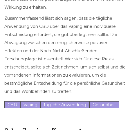
Wirkung zu erhalten.
Zusammenfassend lässt sich sagen, dass die tägliche
Anwendung von CBD über das Vaping eine individuelle
Entscheidung erfordert, die gut überlegt sein sollte. Die
Abwägung zwischen den möglicherweise positiven
Effekten und der Noch-Nicht-Abschließenden
Forschungslage ist essentiell. Wer sich für diese Praxis
entscheidet, sollte sich Zeit nehmen, um sich selbst und die
vorhandenen Informationen zu evaluieren, um die
bestmögliche Entscheidung für die persönliche Gesundheit
und das Wohlbefinden zu treffen.
CBD
Vaping
tägliche Anwendung
Gesundheit