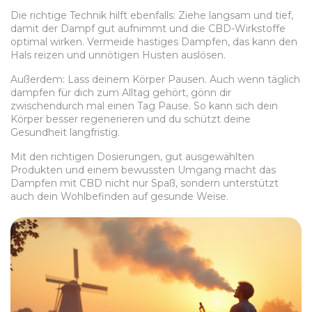
Die richtige Technik hilft ebenfalls: Ziehe langsam und tief,
damit der Dampf gut aufnimmt und die CBD-Wirkstoffe
optimal wirken. Vermeide hastiges Dampfen, das kann den
Hals reizen und unnötigen Husten auslösen.
Außerdem: Lass deinem Körper Pausen. Auch wenn täglich
dampfen für dich zum Alltag gehört, gönn dir
zwischendurch mal einen Tag Pause. So kann sich dein
Körper besser regenerieren und du schützt deine
Gesundheit langfristig.
Mit den richtigen Dosierungen, gut ausgewählten
Produkten und einem bewussten Umgang macht das
Dampfen mit CBD nicht nur Spaß, sondern unterstützt
auch dein Wohlbefinden auf gesunde Weise.