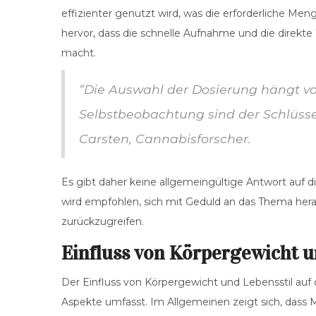
effizienter genutzt wird, was die erforderliche Meng
hervor, dass die schnelle Aufnahme und die direkt
macht.
“Die Auswahl der Dosierung hängt vo
Selbstbeobachtung sind der Schlüsse
Carsten, Cannabisforscher.
Es gibt daher keine allgemeingültige Antwort auf d
wird empfohlen, sich mit Geduld an das Thema heran
zurückzugreifen.
Einfluss von Körpergewicht u
Der Einfluss von Körpergewicht und Lebensstil au
Aspekte umfasst. Im Allgemeinen zeigt sich, dass