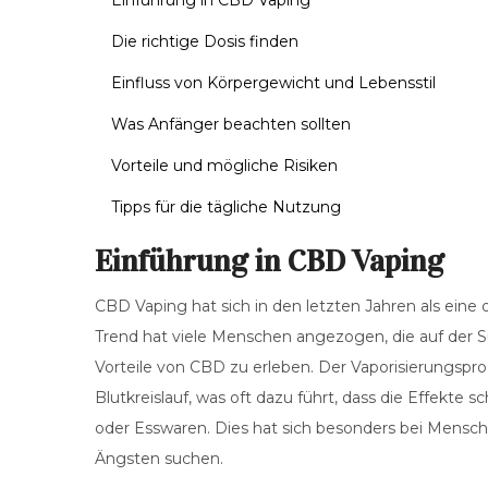
Einführung in CBD Vaping
Die richtige Dosis finden
Einfluss von Körpergewicht und Lebensstil
Was Anfänger beachten sollten
Vorteile und mögliche Risiken
Tipps für die tägliche Nutzung
Einführung in CBD Vaping
CBD Vaping hat sich in den letzten Jahren als ein
Trend hat viele Menschen angezogen, die auf der Su
Vorteile von CBD zu erleben. Der Vaporisierungspr
Blutkreislauf, was oft dazu führt, dass die Effekte
oder Esswaren. Dies hat sich besonders bei Mensch
Ängsten suchen.