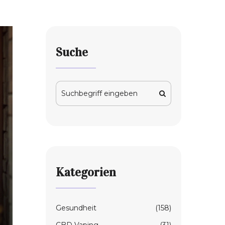
Suche
Kategorien
Gesundheit
(158)