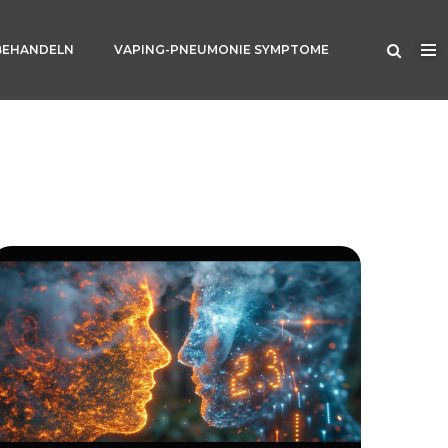
BEHANDELN
VAPING-PNEUMONIE SYMPTOME