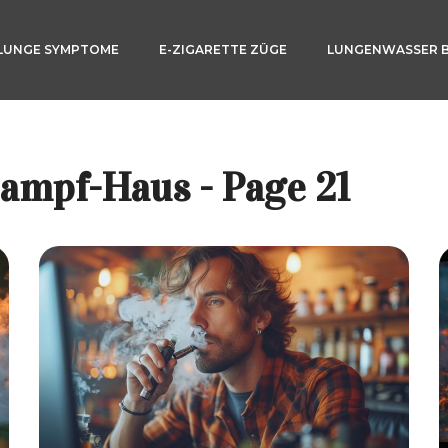
LUNGE SYMPTOME
E-ZIGARETTE ZÜGE
LUNGENWASSER 
ampf-Haus - Page 21