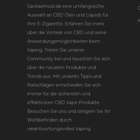
Sanitaerhost.de eine umfangreiche
Auswahl an CBD Ölen und Liquids für
K
Ihre E-Zigarette. Erfahren Sie mehr
über die Vorteile von CBD und seine
Anwendungsmöglichkeiten beim
Vaping. Treten Sie unserer
Community bei und tauschen Sie sich
über die neusten Produkte und
Trends aus. Mit unseren Tipps und
Ratschlägen entscheiden Sie sich
immer für die sichersten und
effektivsten CBD Vape-Produkte.
Besuchen Sie uns und steigern Sie Ihr
Wohlbefinden durch
verantwortungsvolles Vaping.